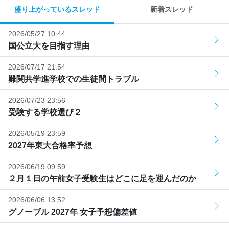
盛り上がっているスレッド
新着スレッド
2026/05/27 10:44
国公立大を目指す理由
2026/07/17 21:54
難関共学進学校での生徒間トラブル
2026/07/23 23:56
受験する学校選び２
2026/05/19 23:59
2027年東大合格率予想
2026/06/19 09:59
２月１日の午前女子受験生はどこに足を運んだのか
2026/06/06 13:52
グノーブル 2027年 女子予想偏差値