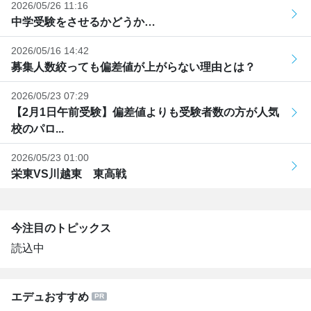
2026/05/26 11:16
中学受験をさせるかどうか…
2026/05/16 14:42
募集人数絞っても偏差値が上がらない理由とは？
2026/05/23 07:29
【2月1日午前受験】偏差値よりも受験者数の方が人気
校のパロ...
2026/05/23 01:00
栄東VS川越東 東高戦
今注目のトピックス
読込中
エデュおすすめ