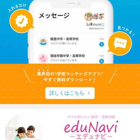
詳しくはこちら
ママが知りたい教育・受験情報