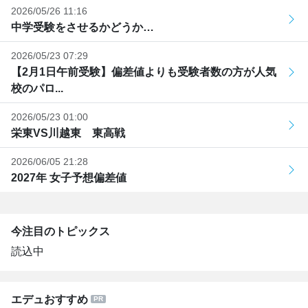
2026/05/26 11:16
中学受験をさせるかどうか…
2026/05/23 07:29
【2月1日午前受験】偏差値よりも受験者数の方が人気
校のパロ...
2026/05/23 01:00
栄東VS川越東 東高戦
2026/06/05 21:28
2027年 女子予想偏差値
今注目のトピックス
読込中
エデュおすすめ