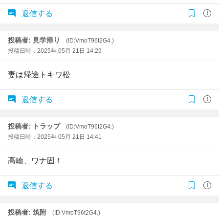
返信する
投稿者: 見学帰り
(ID:VmoT96t2G4.)
投稿日時：2025年 05月 21日 14:29
妻は帰途トキワ松
返信する
投稿者: トラップ
(ID:VmoT96t2G4.)
投稿日時：2025年 05月 21日 14:41
高輪、ワナ固！
返信する
投稿者: 筑附
(ID:VmoT96t2G4.)