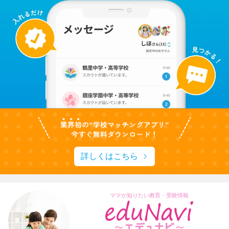
詳しくはこちら
ママが知りたい教育・受験情報