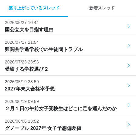
盛り上がっているスレッド
新着スレッド
2026/05/27 10:44
国公立大を目指す理由
2026/07/17 21:54
難関共学進学校での生徒間トラブル
2026/07/23 23:56
受験する学校選び２
2026/05/19 23:59
2027年東大合格率予想
2026/06/19 09:59
２月１日の午前女子受験生はどこに足を運んだのか
2026/06/06 13:52
グノーブル 2027年 女子予想偏差値