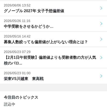
2026/06/06 13:52
グノーブル 2027年 女子予想偏差値
2026/05/26 11:16
中学受験をさせるかどうか…
2026/05/16 14:42
募集人数絞っても偏差値が上がらない理由とは？
2026/05/23 07:29
【2月1日午前受験】偏差値よりも受験者数の方が人気
校のパロ...
2026/05/23 01:00
栄東VS川越東 東高戦
今注目のトピックス
読込中