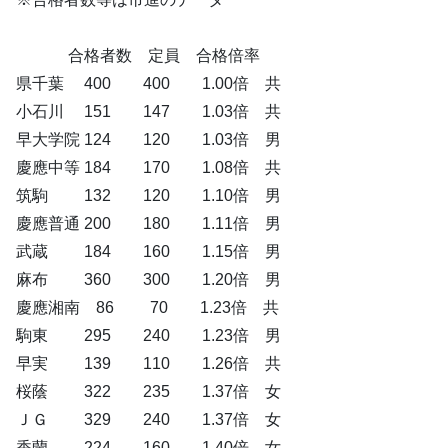
合格者数 定員 合格倍率
県千葉 400 400 1.00倍 共
小石川 151 147 1.03倍 共
早大学院 124 120 1.03倍 男
慶應中等 184 170 1.08倍 共
筑駒 132 120 1.10倍 男
慶應普通 200 180 1.11倍 男
武蔵 184 160 1.15倍 男
麻布 360 300 1.20倍 男
慶應湘南 86 70 1.23倍 共
駒東 295 240 1.23倍 男
早実 139 110 1.26倍 共
桜蔭 322 235 1.37倍 女
ＪＧ 329 240 1.37倍 女
香蘭 224 160 1.40倍 女