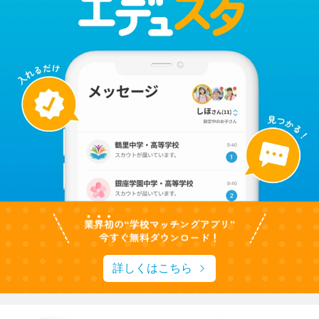
詳しくはこちら