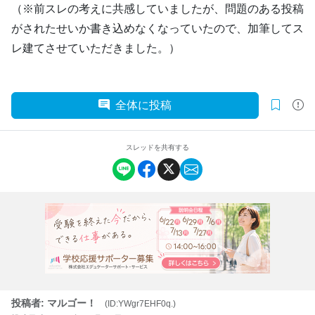
（※前スレの考えに共感していましたが、問題のある投稿
がされたせいか書き込めなくなっていたので、加筆してス
レ建てさせていただきました。）
全体に投稿
スレッドを共有する
投稿者: マルゴー！
(ID:YWgr7EHF0q.)