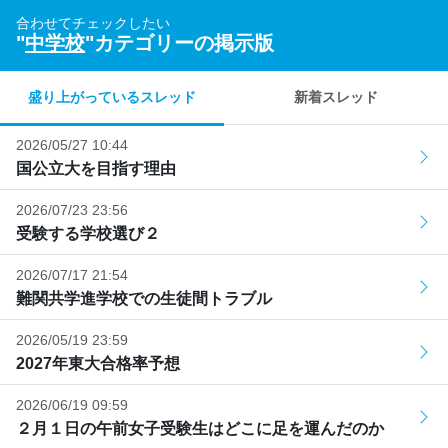
合わせてチェックしたい
"
中学校
"カテゴリーの掲示版
盛り上がっているスレッド
新着スレッド
2026/05/27 10:44
国公立大を目指す理由
2026/07/23 23:56
受験する学校選び２
2026/07/17 21:54
難関共学進学校での生徒間トラブル
2026/05/19 23:59
2027年東大合格率予想
2026/06/19 09:59
２月１日の午前女子受験生はどこに足を運んだのか