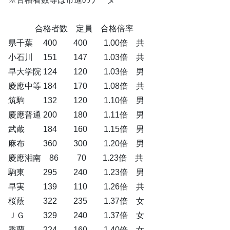
合格者数 定員 合格倍率
県千葉 400 400 1.00倍 共
小石川 151 147 1.03倍 共
早大学院 124 120 1.03倍 男
慶應中等 184 170 1.08倍 共
筑駒 132 120 1.10倍 男
慶應普通 200 180 1.11倍 男
武蔵 184 160 1.15倍 男
麻布 360 300 1.20倍 男
慶應湘南 86 70 1.23倍 共
駒東 295 240 1.23倍 男
早実 139 110 1.26倍 共
桜蔭 322 235 1.37倍 女
ＪＧ 329 240 1.37倍 女
香蘭 224 160 1.40倍 女