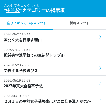
合わせてチェックしたい
"
中学校
"カテゴリーの掲示版
盛り上がっているスレッド
新着スレッド
2026/05/27 10:44
国公立大を目指す理由
2026/07/17 21:54
難関共学進学校での生徒間トラブル
2026/07/23 23:56
受験する学校選び２
2026/05/19 23:59
2027年東大合格率予想
2026/06/19 09:59
２月１日の午前女子受験生はどこに足を運んだのか