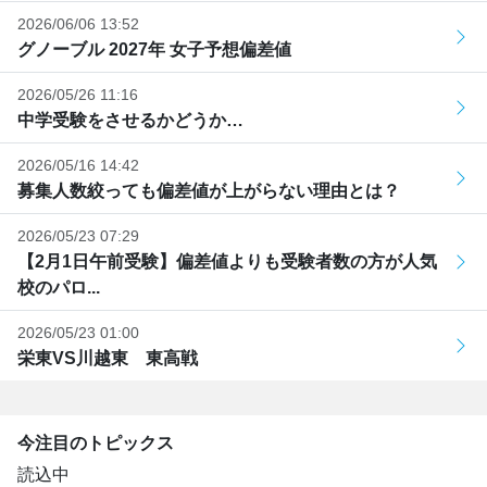
2026/06/06 13:52
グノーブル 2027年 女子予想偏差値
2026/05/26 11:16
中学受験をさせるかどうか…
2026/05/16 14:42
募集人数絞っても偏差値が上がらない理由とは？
2026/05/23 07:29
【2月1日午前受験】偏差値よりも受験者数の方が人気
校のパロ...
2026/05/23 01:00
栄東VS川越東 東高戦
今注目のトピックス
読込中