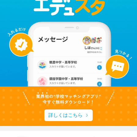
詳しくはこちら