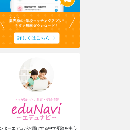
詳しくはこちら
ママが知りたい教育・受験情報
ンターエデュがお届けする中学受験を中心