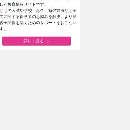
した教育情報サイトです。
どもの入試や学校、お金、勉強方法など子
てに関する保護者のお悩みを解決。より良
親子関係を築くためのサポートをおこない
す。
詳しく見る