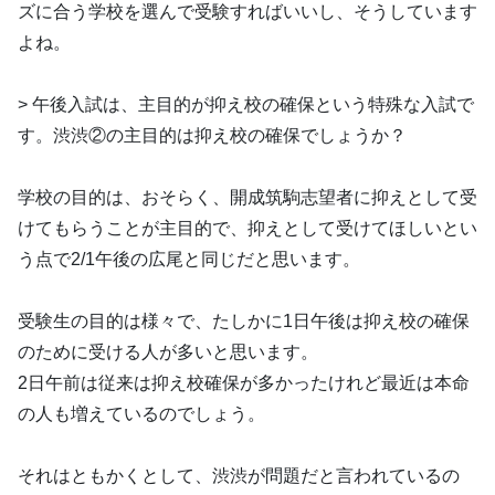
ズに合う学校を選んで受験すればいいし、そうしています
よね。
> 午後入試は、主目的が抑え校の確保という特殊な入試で
す。渋渋②の主目的は抑え校の確保でしょうか？
学校の目的は、おそらく、開成筑駒志望者に抑えとして受
けてもらうことが主目的で、抑えとして受けてほしいとい
う点で2/1午後の広尾と同じだと思います。
受験生の目的は様々で、たしかに1日午後は抑え校の確保
のために受ける人が多いと思います。
2日午前は従来は抑え校確保が多かったけれど最近は本命
の人も増えているのでしょう。
それはともかくとして、渋渋が問題だと言われているの