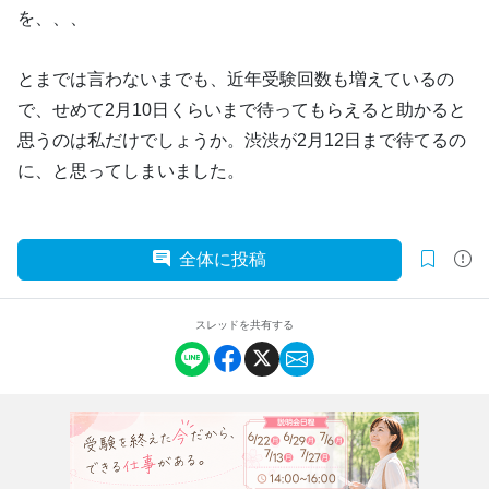
を、、、
とまでは言わないまでも、近年受験回数も増えているの
で、せめて2月10日くらいまで待ってもらえると助かると
思うのは私だけでしょうか。渋渋が2月12日まで待てるの
に、と思ってしまいました。
全体に投稿
スレッドを共有する