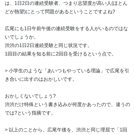
は、1日2日の連続受験者、つまり志望度が高い人(ほとん
どが熱望)にとって問題があるということですよね?
広尾にも1日午前午後の連続受験をする人がいるのではな
いでしょうか。
渋渋の1日2日連続受験と同じ状況です。
1回目の結果を知る前に2回目を受けるという点で。
> 小学生のような「あいつもやっている理論」で広尾を引
き合いに出すのはおかしいです。
おかしくないでしょう?
渋渋だけ特殊という書き込みが何度かあったので、違うの
では?という指摘です。
> 以上のことから、広尾午後を、渋渋と同じ理屈で「1回