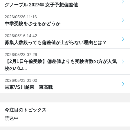
グノーブル 2027年 女子予想偏差値
2026/05/26 11:16
中学受験をさせるかどうか…
2026/05/16 14:42
募集人数絞っても偏差値が上がらない理由とは？
2026/05/23 07:29
【2月1日午前受験】偏差値よりも受験者数の方が人気
校のパロ...
2026/05/23 01:00
栄東VS川越東 東高戦
今注目のトピックス
読込中