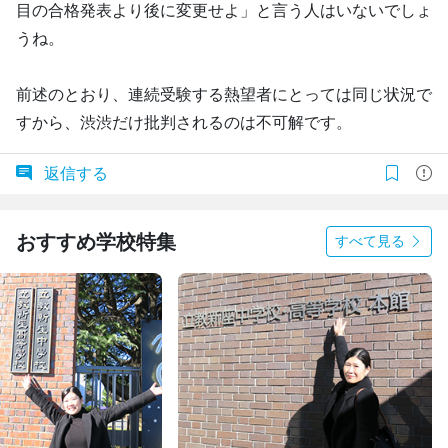
目の合格発表より後に変更せよ」と言う人はいないでしょ
うね。
前述のとおり、連続受験する熱望者にとっては同じ状況で
すから、渋渋だけ批判されるのは不可解です。
返信する
おすすめ学校特集
すべて見る