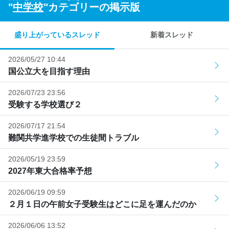
"
中学校
"カテゴリーの掲示版
盛り上がっているスレッド
新着スレッド
2026/05/27 10:44
国公立大を目指す理由
2026/07/23 23:56
受験する学校選び２
2026/07/17 21:54
難関共学進学校での生徒間トラブル
2026/05/19 23:59
2027年東大合格率予想
2026/06/19 09:59
２月１日の午前女子受験生はどこに足を運んだのか
2026/06/06 13:52