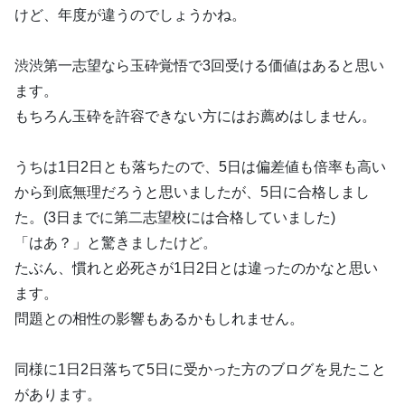
けど、年度が違うのでしょうかね。
渋渋第一志望なら玉砕覚悟で3回受ける価値はあると思い
ます。
もちろん玉砕を許容できない方にはお薦めはしません。
うちは1日2日とも落ちたので、5日は偏差値も倍率も高い
から到底無理だろうと思いましたが、5日に合格しまし
た。(3日までに第二志望校には合格していました)
「はあ？」と驚きましたけど。
たぶん、慣れと必死さが1日2日とは違ったのかなと思い
ます。
問題との相性の影響もあるかもしれません。
同様に1日2日落ちて5日に受かった方のブログを見たこと
があります。