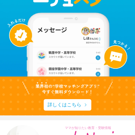
詳しくはこちら
ママが知りたい教育・受験情報