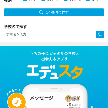
種別
この条件で探す
学校名で探す