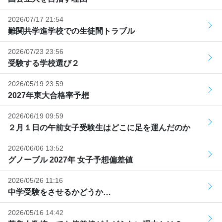
2026/07/17 21:54
難関共学進学校での生徒間トラブル
2026/07/23 23:56
受験する学校選び２
2026/05/19 23:59
2027年東大合格率予想
2026/06/19 09:59
２月１日の午前女子受験生はどこに足を運んだのか
2026/06/06 13:52
グノーブル 2027年 女子予想偏差値
2026/05/26 11:16
中学受験をさせるかどうか…
2026/05/16 14:42