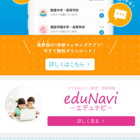
詳しくはこちら
ママが知りたい教育・受験情報
詳しく見る