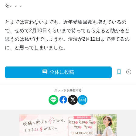
を、、、
とまでは言わないまでも、近年受験回数も増えているの
で、せめて2月10日くらいまで待ってもらえると助かると
思うのは私だけでしょうか。渋渋が2月12日まで待てるの
に、と思ってしまいました。
全体に投稿
スレッドを共有する