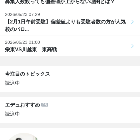
募集人数絞っても偏差値が上がらない理由とは？
2026/05/23 07:29
【2月1日午前受験】偏差値よりも受験者数の方が人気
校のパロ...
2026/05/23 01:00
栄東VS川越東 東高戦
今注目のトピックス
読込中
エデュおすすめ
読込中