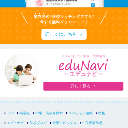
詳しくはこちら
ママが知りたい教育・受験情報
詳しく見る
TOP
掲示板
中学・高校を探す
スペシャル連載
特集
エデュナビ
学校ブログ
最新トピックス
中学受験速報