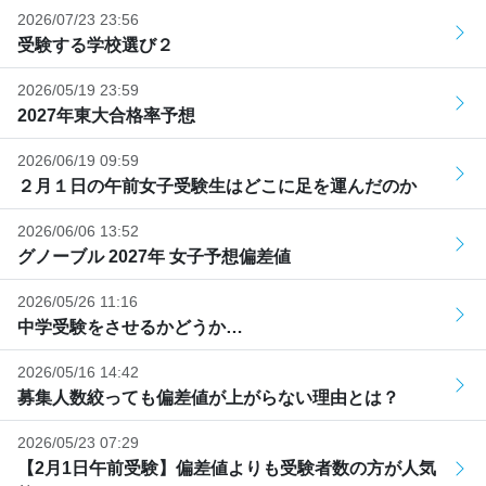
2026/07/23 23:56
受験する学校選び２
2026/05/19 23:59
2027年東大合格率予想
2026/06/19 09:59
２月１日の午前女子受験生はどこに足を運んだのか
2026/06/06 13:52
グノーブル 2027年 女子予想偏差値
2026/05/26 11:16
中学受験をさせるかどうか…
2026/05/16 14:42
募集人数絞っても偏差値が上がらない理由とは？
2026/05/23 07:29
【2月1日午前受験】偏差値よりも受験者数の方が人気