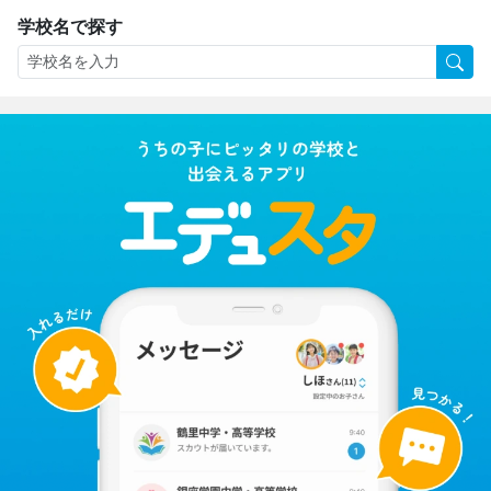
学校名で探す