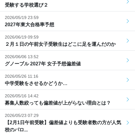
受験する学校選び２
2026/05/19 23:59
2027年東大合格率予想
2026/06/19 09:59
２月１日の午前女子受験生はどこに足を運んだのか
2026/06/06 13:52
グノーブル 2027年 女子予想偏差値
2026/05/26 11:16
中学受験をさせるかどうか…
2026/05/16 14:42
募集人数絞っても偏差値が上がらない理由とは？
2026/05/23 07:29
【2月1日午前受験】偏差値よりも受験者数の方が人気
校のパロ...