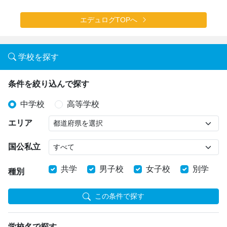
エデュログTOPへ
学校を探す
条件を絞り込んで探す
中学校
高等学校
エリア
国公私立
共学
男子校
女子校
別学
種別
この条件で探す
学校名で探す