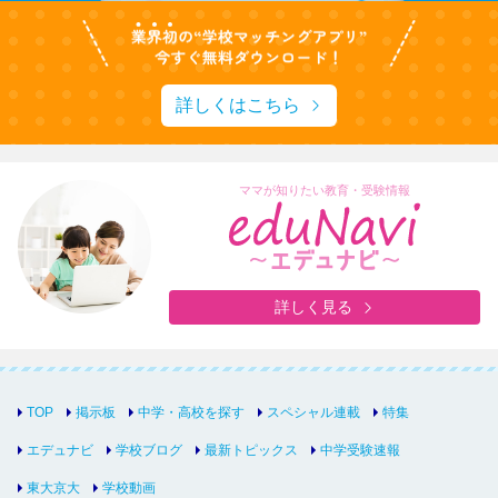
詳しくはこちら
ママが知りたい教育・受験情報
詳しく見る
TOP
掲示板
中学・高校を探す
スペシャル連載
特集
エデュナビ
学校ブログ
最新トピックス
中学受験速報
東大京大
学校動画