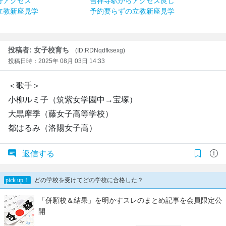
好アクセス
吉祥寺駅からアクセス良し
立教新座見学
予約要らずの立教新座見学
投稿者: 女子校育ち
(ID:RDNqdfksexg)
投稿日時：2025年 08月 03日 14:33
＜歌手＞
小柳ルミ子（筑紫女学園中→宝塚）
大黒摩季（藤女子高等学校）
都はるみ（洛陽女子高）
返信する