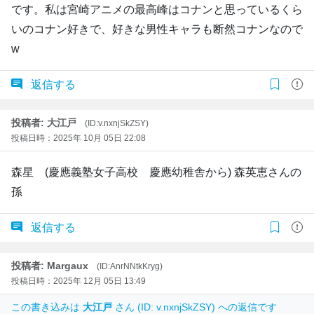
です。私は宮崎アニメの最高峰はコナンと思っているくら
いのコナン好きで、好きな男性キャラも断然コナンなので
w
返信する
投稿者: 大江戸
(ID:v.nxnjSkZSY)
投稿日時：2025年 10月 05日 22:08
森星 (慶應義塾女子高校 慶應幼稚舎から) 森英恵さんの
孫
返信する
投稿者: Margaux
(ID:AnrNNtkKryg)
投稿日時：2025年 12月 05日 13:49
この書き込みは
大江戸
さん (ID: v.nxnjSkZSY) への返信です