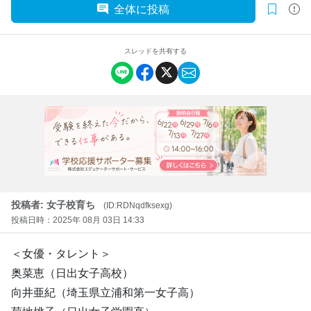
全体に投稿
スレッドを共有する
投稿者: 女子校育ち
(ID:RDNqdfksexg)
投稿日時：2025年 08月 03日 14:33
＜女優・タレント＞
奥菜恵（日出女子高校）
向井亜紀（埼玉県立浦和第一女子高）