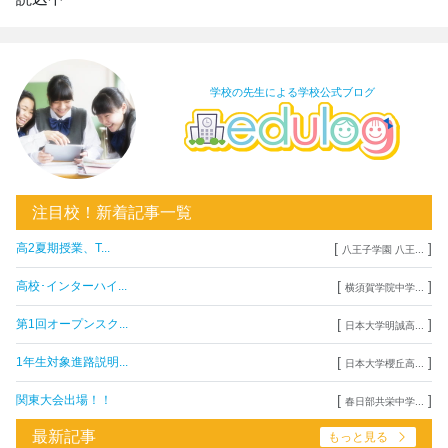
学校の先生による学校公式ブログ
注目校！新着記事一覧
[
]
高2夏期授業、T...
八王子学園 八王...
[
]
高校･インターハイ...
横須賀学院中学...
[
]
第1回オープンスク...
日本大学明誠高...
[
]
1年生対象進路説明...
日本大学櫻丘高...
[
]
関東大会出場！！
春日部共栄中学...
最新記事
もっと見る