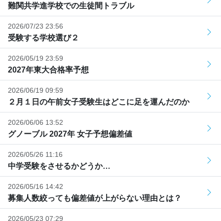
難関共学進学校での生徒間トラブル
2026/07/23 23:56
受験する学校選び２
2026/05/19 23:59
2027年東大合格率予想
2026/06/19 09:59
２月１日の午前女子受験生はどこに足を運んだのか
2026/06/06 13:52
グノーブル 2027年 女子予想偏差値
2026/05/26 11:16
中学受験をさせるかどうか…
2026/05/16 14:42
募集人数絞っても偏差値が上がらない理由とは？
2026/05/23 07:29