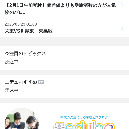
【2月1日午前受験】偏差値よりも受験者数の方が人気
校のパロ...
2026/05/23 01:00
栄東VS川越東 東高戦
今注目のトピックス
読込中
エデュおすすめ
読込中
学校の先生による学校公式ブログ