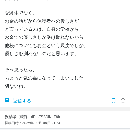
受験生でなく、
お金の話だから保護者への優しさだ
と言っている人は、自身の学校から
お金での優しさしか受け取れないから、
他校についてもお金という尺度でしか、
優しさを測れないのだと思います。
そう思ったら、
ちょっと気の毒になってしまいました。
切ないね。
返信する
投稿者: 渋谷
(ID:bESBDINuE8I)
投稿日時：2025年 09月 08日 21:24