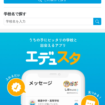
学校名で探す