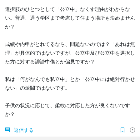
選択肢のひとつとして「公立中」なくす理由がわからな
い。普通、通う学区まで考慮して住まう場所も決めません
か？
成績や内申がとれてるなら、問題ないのでは？「あれは無
理」が具体的ではないですが、公立中及び公立中を選択し
た方に対する誹謗中傷とか偏見ですか？
私は「何がなんでも私立中」とか「公立中には絶対行かせ
ない」の派閥ではないです。
子供の状況に応じて、柔軟に対応した方が良くないです
か？
返信する