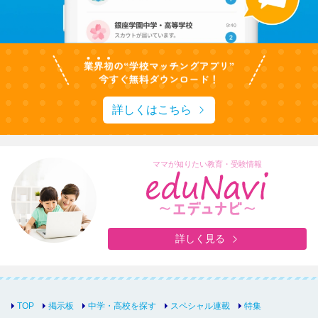
詳しくはこちら
ママが知りたい教育・受験情報
詳しく見る
TOP
掲示板
中学・高校を探す
スペシャル連載
特集