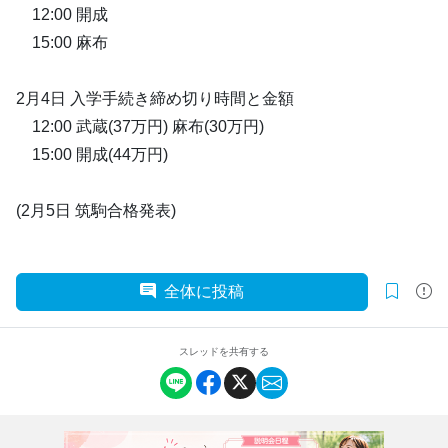
12:00 開成
15:00 麻布
2月4日 入学手続き締め切り時間と金額
12:00 武蔵(37万円) 麻布(30万円)
15:00 開成(44万円)
(2月5日 筑駒合格発表)
全体に投稿
スレッドを共有する