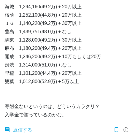
海城 1,294,160(49.2万) + 20万以上
桜蔭 1,252,100(44.8万) + 20万以上
ＪＧ 1,140,220(49.2万) + 30万以上
豊島 1,439,751(48.0万) +.なし
駒東 1,128,000(49.2万) + 30万以上
麻布 1,180,200(49.4万) + 20万以上
開成 1,246,200(49.2万) + 10万もしくは20万
渋渋 1,314,000(51.0万) +.なし
早稲 1,101,200(44.4万) + 20万以上
雙葉 1,012,800(52.9万) + 5万以上
寄附金ないというのは、どういうカラクリ？
入学金で賄っているのかな。
返信する