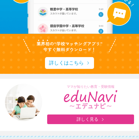
詳しくはこちら
ママが知りたい教育・受験情報
詳しく見る