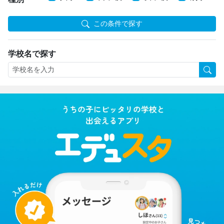
この条件で探す
学校名で探す