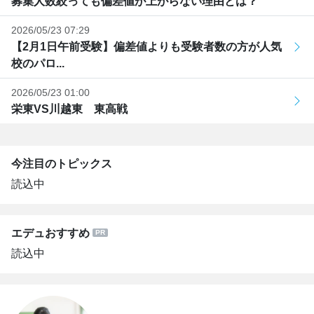
募集人数絞っても偏差値が上がらない理由とは？
2026/05/23 07:29
【2月1日午前受験】偏差値よりも受験者数の方が人気
校のパロ...
2026/05/23 01:00
栄東VS川越東 東高戦
今注目のトピックス
読込中
エデュおすすめ
読込中