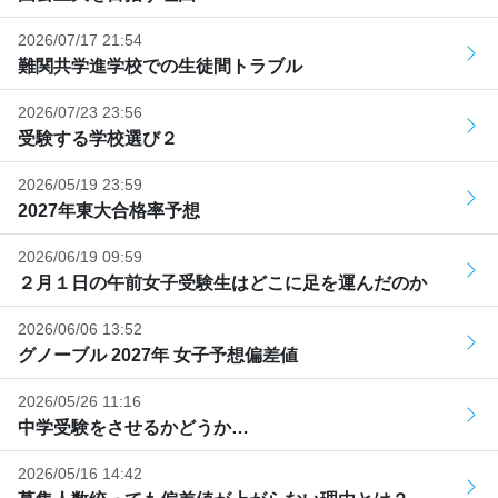
2026/07/17 21:54
難関共学進学校での生徒間トラブル
2026/07/23 23:56
受験する学校選び２
2026/05/19 23:59
2027年東大合格率予想
2026/06/19 09:59
２月１日の午前女子受験生はどこに足を運んだのか
2026/06/06 13:52
グノーブル 2027年 女子予想偏差値
2026/05/26 11:16
中学受験をさせるかどうか…
2026/05/16 14:42