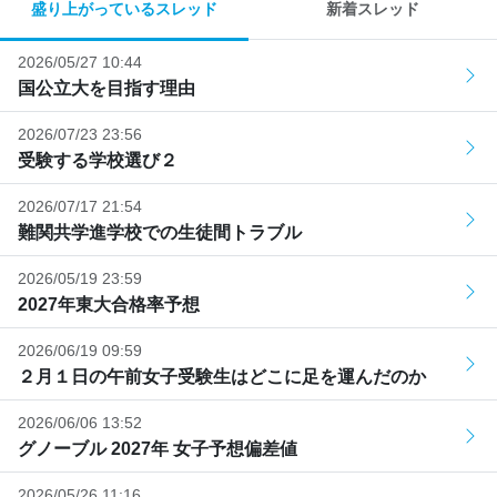
盛り上がっているスレッド
新着スレッド
2026/05/27 10:44
国公立大を目指す理由
2026/07/23 23:56
受験する学校選び２
2026/07/17 21:54
難関共学進学校での生徒間トラブル
2026/05/19 23:59
2027年東大合格率予想
2026/06/19 09:59
２月１日の午前女子受験生はどこに足を運んだのか
2026/06/06 13:52
グノーブル 2027年 女子予想偏差値
2026/05/26 11:16