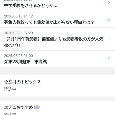
中学受験をさせるかどうか…
2026/05/16 14:42
募集人数絞っても偏差値が上がらない理由とは？
2026/05/23 07:29
【2月1日午前受験】偏差値よりも受験者数の方が人気
校のパロ...
2026/05/23 01:00
栄東VS川越東 東高戦
今注目のトピックス
読込中
エデュおすすめ
読込中