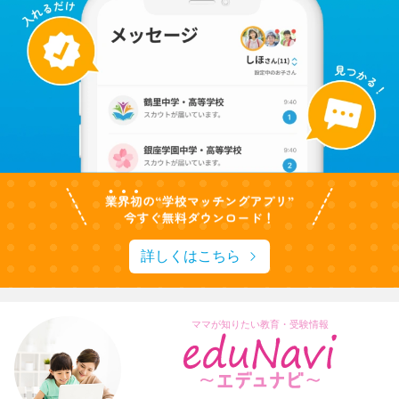
詳しくはこちら
ママが知りたい教育・受験情報