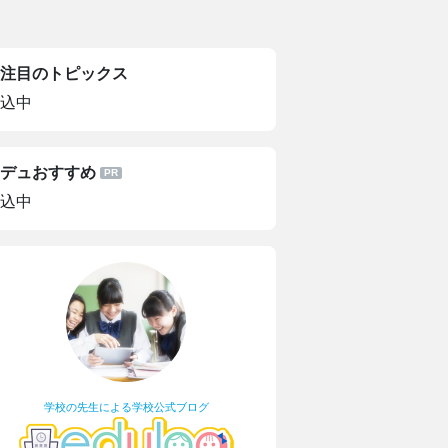
注目のトピックス
込中
デュおすすめ
込中
学校の先生による学校公式ブログ