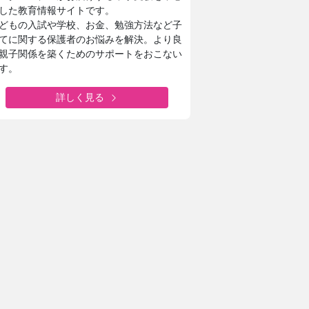
した教育情報サイトです。
どもの入試や学校、お金、勉強方法など子
てに関する保護者のお悩みを解決。より良
親子関係を築くためのサポートをおこない
す。
詳しく見る