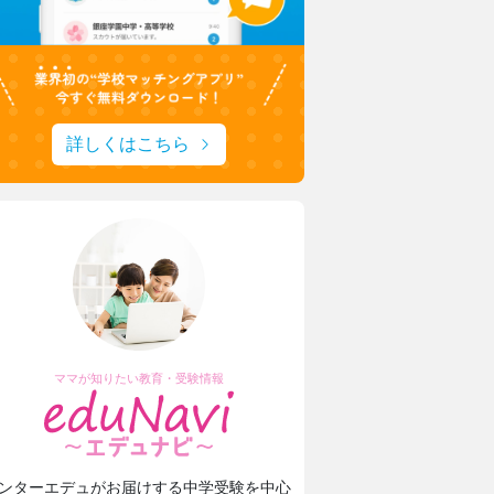
詳しくはこちら
ママが知りたい教育・受験情報
ンターエデュがお届けする中学受験を中心