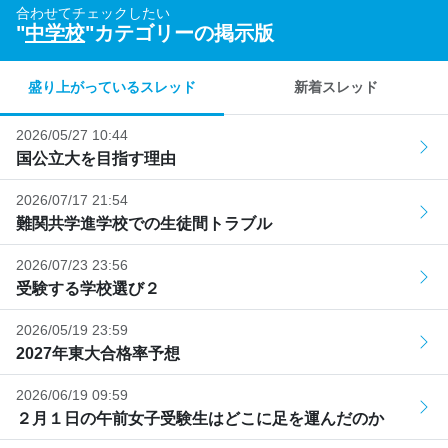
合わせてチェックしたい
"
中学校
"カテゴリーの掲示版
盛り上がっているスレッド
新着スレッド
2026/05/27 10:44
国公立大を目指す理由
2026/07/17 21:54
難関共学進学校での生徒間トラブル
2026/07/23 23:56
受験する学校選び２
2026/05/19 23:59
2027年東大合格率予想
2026/06/19 09:59
２月１日の午前女子受験生はどこに足を運んだのか