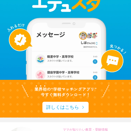
詳しくはこちら
ママが知りたい教育・受験情報