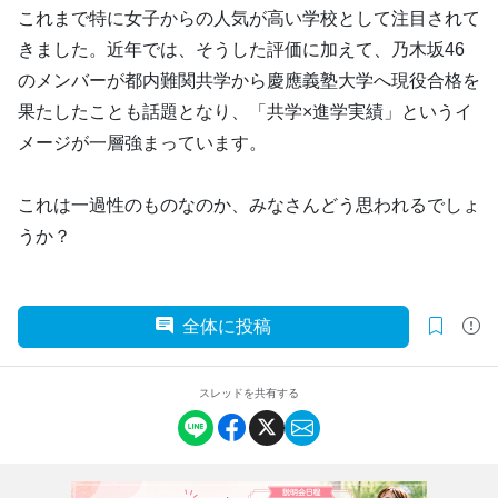
これまで特に女子からの人気が高い学校として注目されて
きました。近年では、そうした評価に加えて、乃木坂46
のメンバーが都内難関共学から慶應義塾大学へ現役合格を
果たしたことも話題となり、「共学×進学実績」というイ
メージが一層強まっています。
これは一過性のものなのか、みなさんどう思われるでしょ
うか？
全体に投稿
スレッドを共有する