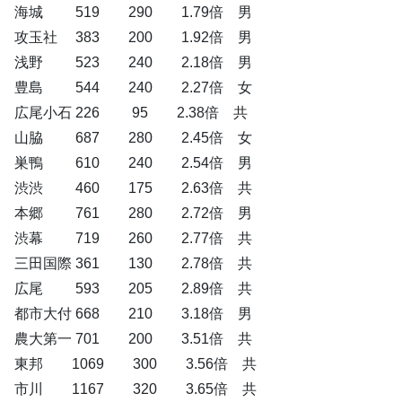
海城 519 290 1.79倍 男
攻玉社 383 200 1.92倍 男
浅野 523 240 2.18倍 男
豊島 544 240 2.27倍 女
広尾小石 226 95 2.38倍 共
山脇 687 280 2.45倍 女
巣鴨 610 240 2.54倍 男
渋渋 460 175 2.63倍 共
本郷 761 280 2.72倍 男
渋幕 719 260 2.77倍 共
三田国際 361 130 2.78倍 共
広尾 593 205 2.89倍 共
都市大付 668 210 3.18倍 男
農大第一 701 200 3.51倍 共
東邦 1069 300 3.56倍 共
市川 1167 320 3.65倍 共