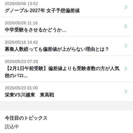
2026/06/06 13:52
グノーブル 2027年 女子予想偏差値
2026/05/26 11:16
中学受験をさせるかどうか…
2026/05/16 14:42
募集人数絞っても偏差値が上がらない理由とは？
2026/05/23 07:29
【2月1日午前受験】偏差値よりも受験者数の方が人気
校のパロ...
2026/05/23 01:00
栄東VS川越東 東高戦
今注目のトピックス
読込中