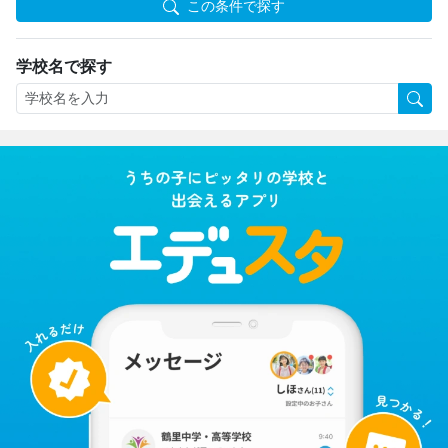
この条件で探す
学校名で探す