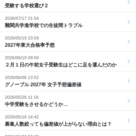
受験する学校選び２
2026/07/17 21:54
難関共学進学校での生徒間トラブル
2026/05/19 23:59
2027年東大合格率予想
2026/06/19 09:59
２月１日の午前女子受験生はどこに足を運んだのか
2026/06/06 13:52
グノーブル 2027年 女子予想偏差値
2026/05/26 11:16
中学受験をさせるかどうか…
2026/05/16 14:42
募集人数絞っても偏差値が上がらない理由とは？