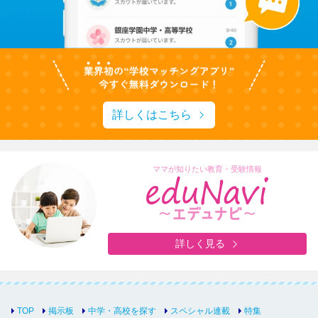
詳しくはこちら
ママが知りたい教育・受験情報
詳しく見る
TOP
掲示板
中学・高校を探す
スペシャル連載
特集