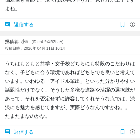
よね。
返信する
投稿者: 小5
(ID:ehU/hXRZbaA)
投稿日時：2026年 04月 11日 10:14
うちはもともと共学・女子校どちらにも特段のこだわりは
なく、子どもに合う環境であればどちらでも良いと考えて
います。いわゆる「アイドル輩出」といった分かりやすい
話題性だけでなく、そうした多様な進路や活躍の選択肢が
あって、それを否定せずに許容してくれそうな点では、渋
渋にも魅力を感じてますが、実際どうなんですかね。。
たまたまなのかな。
返信する