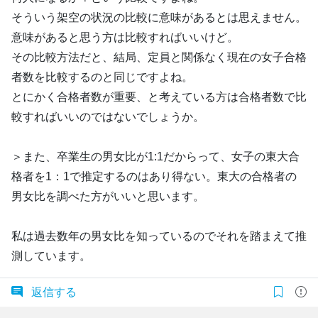
そういう架空の状況の比較に意味があるとは思えません。
意味があると思う方は比較すればいいけど。
その比較方法だと、結局、定員と関係なく現在の女子合格
者数を比較するのと同じですよね。
とにかく合格者数が重要、と考えている方は合格者数で比
較すればいいのではないでしょうか。
＞また、卒業生の男女比が1:1だからって、女子の東大合
格者を1：1で推定するのはあり得ない。東大の合格者の
男女比を調べた方がいいと思います。
私は過去数年の男女比を知っているのでそれを踏まえて推
測しています。
返信する