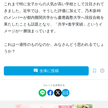
これまで特に女子からの人気が高い学校として注目されて
きました。近年では、そうした評価に加えて、乃木坂46
のメンバーが都内難関共学から慶應義塾大学へ現役合格を
果たしたことも話題となり、「共学×進学実績」というイ
メージが一層強まっています。
これは一過性のものなのか、みなさんどう思われるでしょ
うか？
全体に投稿
スレッドを共有する