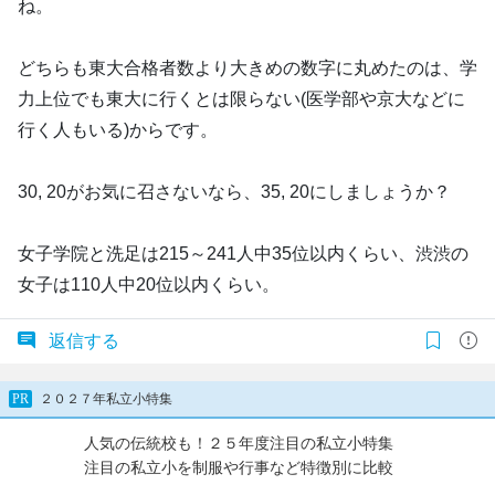
ね。
どちらも東大合格者数より大きめの数字に丸めたのは、学
力上位でも東大に行くとは限らない(医学部や京大などに
行く人もいる)からです。
30, 20がお気に召さないなら、35, 20にしましょうか？
女子学院と洗足は215～241人中35位以内くらい、渋渋の
女子は110人中20位以内くらい。
返信する