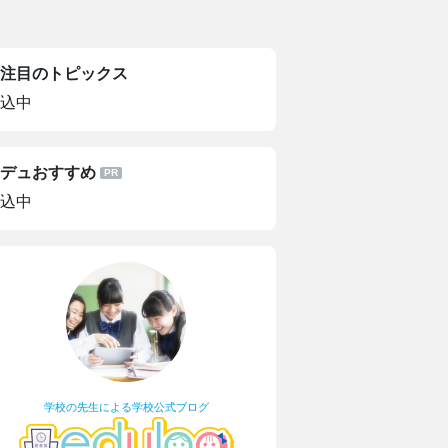
注目のトピックス
込中
デュおすすめ
込中
学校の先生による学校公式ブログ