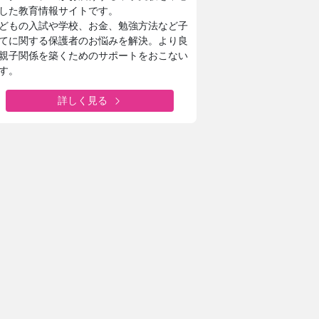
した教育情報サイトです。
どもの入試や学校、お金、勉強方法など子
てに関する保護者のお悩みを解決。より良
親子関係を築くためのサポートをおこない
す。
詳しく見る