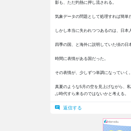
影も、ただ灼熱に押し流される。
気象データの問題として処理すれば簡単
しかし本当に失われつつあるのは、日本
四季の国、と海外に説明していた頃の日
時間に表情がある国だった。
その表情が、少しずつ単調になっていく
真夏のような5月の空を見上げながら、
ぶ時代すら来るのではないかと考える。
返信する