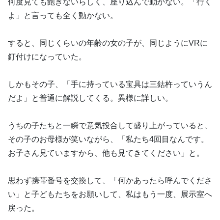
何度見ても飽きないらしく、座り込んで動かない。「行く
よ」と言っても全く動かない。
すると、同じくらいの年齢の女の子が、同じようにVRに
釘付けになっていた。
しかもその子、「手に持っている宝具は三鈷杵っていうん
だよ」と普通に解説してくる。異様に詳しい。
うちの子たちと一瞬で意気投合して盛り上がっていると、
その子のお母様が笑いながら、「私たち4回目なんです。
お子さん見ていますから、他も見てきてください」と。
思わず携帯番号を交換して、「何かあったら呼んでくださ
い」と子どもたちをお願いして、私はもう一度、展示室へ
戻った。