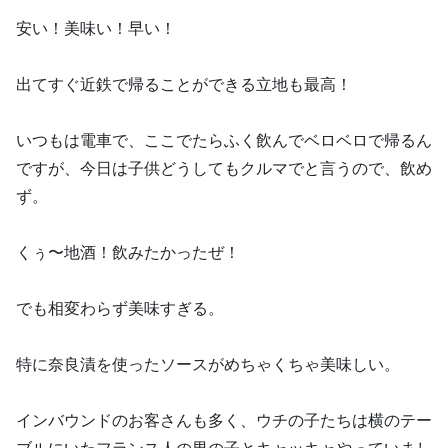
安い！美味い！早い！
出てすぐ近鉄で帰ることができる立地も最高！
いつもは電車で、ここでたらふく飲んでベロベロで帰るん
ですが、今日は子供どうしてもクルマでと言うので、飲め
ず。
くぅ〜地酒！飲みたかったぜ！
でも相変わらず美味すぎる。
特に奈良漬を使ったソースがめちゃくちゃ美味しい。
インバウンドのお客さんも多く、ウチの子たちは横のテー