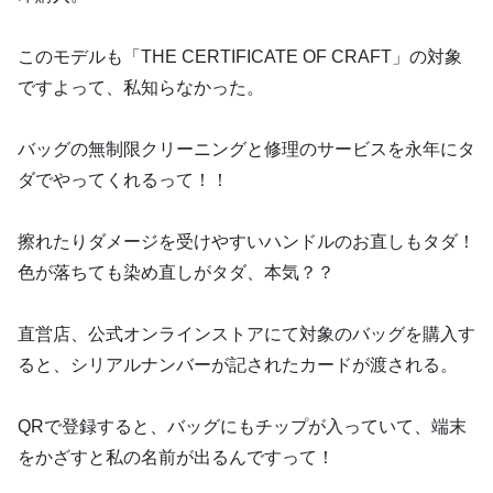
このモデルも「THE CERTIFICATE OF CRAFT」の対象
ですよって、私知らなかった。
バッグの無制限クリーニングと修理のサービスを永年にタ
ダでやってくれるって！！
擦れたりダメージを受けやすいハンドルのお直しもタダ！
色が落ちても染め直しがタダ、本気？？
直営店、公式オンラインストアにて対象のバッグを購入す
ると、シリアルナンバーが記されたカードが渡される。
QRで登録すると、バッグにもチップが入っていて、端末
をかざすと私の名前が出るんですって！