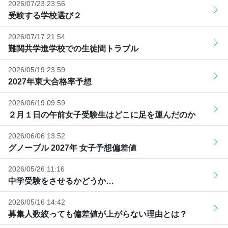
2026/07/23 23:56
受験する学校選び２
2026/07/17 21:54
難関共学進学校での生徒間トラブル
2026/05/19 23:59
2027年東大合格率予想
2026/06/19 09:59
２月１日の午前女子受験生はどこに足を運んだのか
2026/06/06 13:52
グノーブル 2027年 女子予想偏差値
2026/05/26 11:16
中学受験をさせるかどうか…
2026/05/16 14:42
募集人数絞っても偏差値が上がらない理由とは？