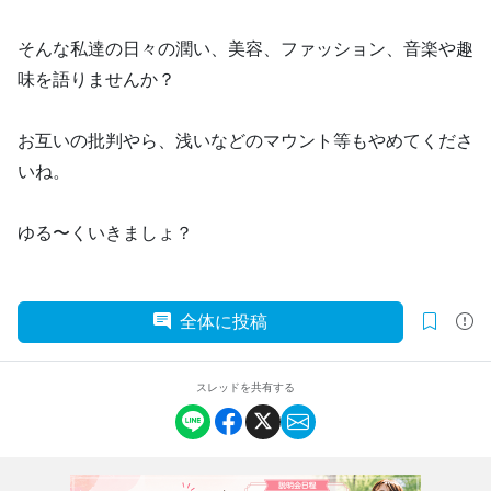
そんな私達の日々の潤い、美容、ファッション、音楽や趣
味を語りませんか？
お互いの批判やら、浅いなどのマウント等もやめてくださ
いね。
ゆる〜くいきましょ？
全体に投稿
スレッドを共有する