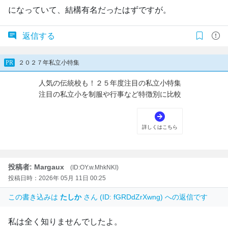
になっていて、結構有名だったはずですが。
返信する
投稿者: Margaux
(ID:OY.w.MhkNKI)
投稿日時：2026年 05月 11日 00:25
この書き込みは
たしか
さん (ID: fGRDdZrXwng) への返信です
私は全く知りませんでしたよ。