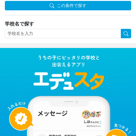
この条件で探す
学校名で探す