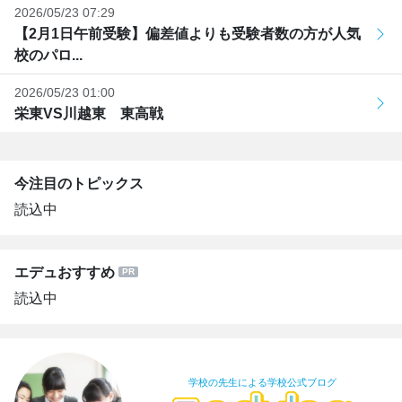
2026/05/23 07:29
【2月1日午前受験】偏差値よりも受験者数の方が人気
校のパロ...
2026/05/23 01:00
栄東VS川越東 東高戦
今注目のトピックス
読込中
エデュおすすめ
読込中
学校の先生による学校公式ブログ