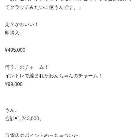
てクラッチみたいに使うんです。」
え？かわいい！
即購入。
¥495,000
何？このチャーム！
イントレで編まれたわんちゃんのチャーム！
¥99,000
うん。
合計¥1,243,000。
百貨店のポイントめっちゃついた。