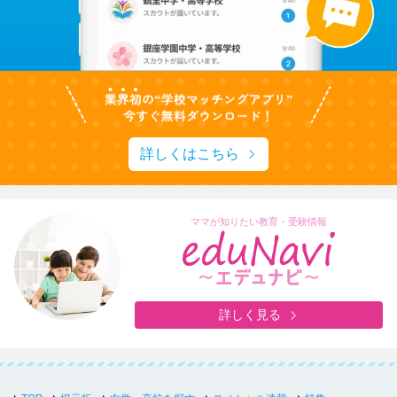
詳しくはこちら
ママが知りたい教育・受験情報
詳しく見る