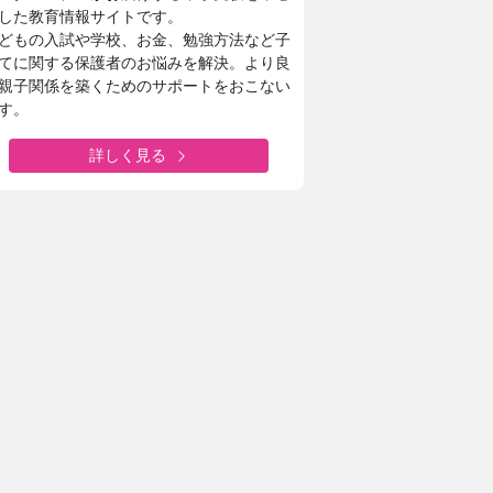
した教育情報サイトです。
どもの入試や学校、お金、勉強方法など子
てに関する保護者のお悩みを解決。より良
親子関係を築くためのサポートをおこない
す。
詳しく見る