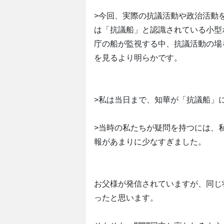
>今回、実際の抗議活動や政治活動
は「抗議船」と認識されている小型
庁の船が監視する中、抗議活動の場
を見るより明らかです。
>私は当日まで、知華が「抗議船」
>当時の私たちが疑問を持つには、
報があまりに少なすぎました。
お父様が発信されていますが、同じ
ったと思います。