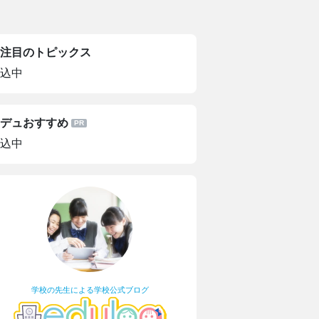
注目のトピックス
込中
デュおすすめ
込中
学校の先生による学校公式ブログ