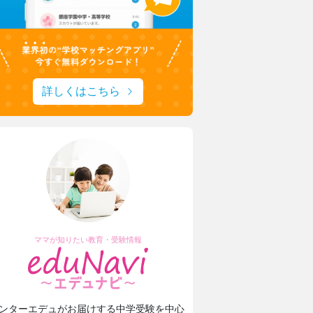
詳しくはこちら
ママが知りたい教育・受験情報
ンターエデュがお届けする中学受験を中心