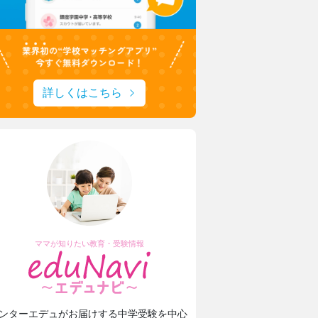
詳しくはこちら
ママが知りたい教育・受験情報
ンターエデュがお届けする中学受験を中心