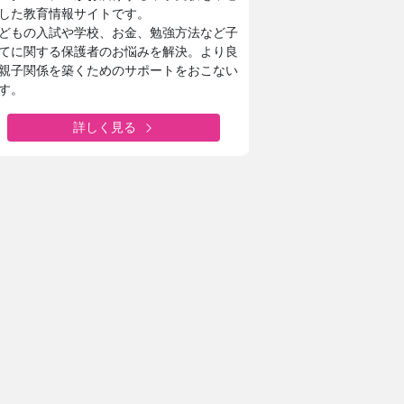
した教育情報サイトです。
どもの入試や学校、お金、勉強方法など子
てに関する保護者のお悩みを解決。より良
親子関係を築くためのサポートをおこない
す。
詳しく見る