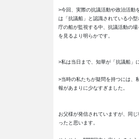
>今回、実際の抗議活動や政治活動
は「抗議船」と認識されている小型
庁の船が監視する中、抗議活動の場
を見るより明らかです。
>私は当日まで、知華が「抗議船」
>当時の私たちが疑問を持つには、
報があまりに少なすぎました。
お父様が発信されていますが、同じ
ったと思います。