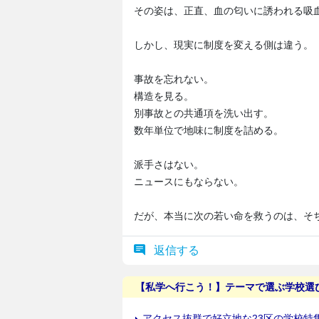
その姿は、正直、血の匂いに誘われる吸
しかし、現実に制度を変える側は違う。
事故を忘れない。
構造を見る。
別事故との共通項を洗い出す。
数年単位で地味に制度を詰める。
派手さはない。
ニュースにもならない。
だが、本当に次の若い命を救うのは、そ
返信する