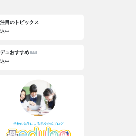
注目のトピックス
込中
デュおすすめ
込中
学校の先生による学校公式ブログ