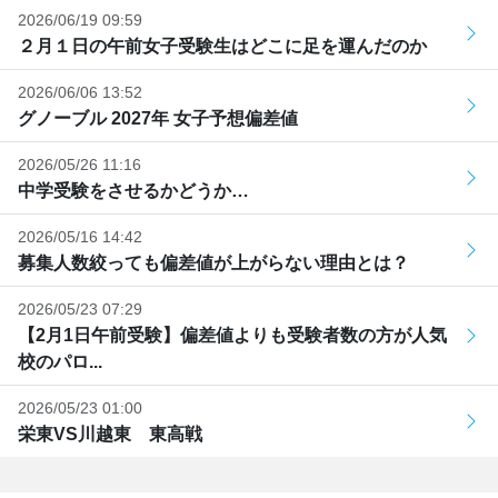
2026/06/19 09:59
２月１日の午前女子受験生はどこに足を運んだのか
2026/06/06 13:52
グノーブル 2027年 女子予想偏差値
2026/05/26 11:16
中学受験をさせるかどうか…
2026/05/16 14:42
募集人数絞っても偏差値が上がらない理由とは？
2026/05/23 07:29
【2月1日午前受験】偏差値よりも受験者数の方が人気
校のパロ...
2026/05/23 01:00
栄東VS川越東 東高戦