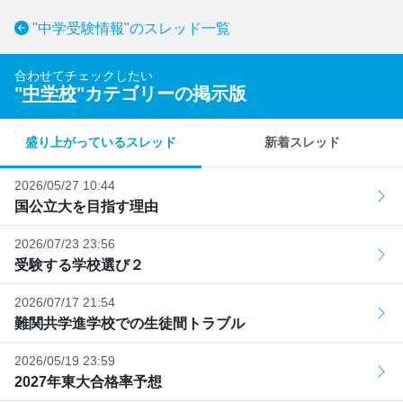
"中学受験情報"のスレッド一覧
合わせてチェックしたい
"
中学校
"カテゴリーの掲示版
盛り上がっているスレッド
新着スレッド
2026/05/27 10:44
国公立大を目指す理由
2026/07/23 23:56
受験する学校選び２
2026/07/17 21:54
難関共学進学校での生徒間トラブル
2026/05/19 23:59
2027年東大合格率予想