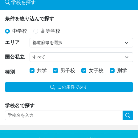
学校を探す
条件を絞り込んで探す
中学校
高等学校
エリア
国公私立
共学
男子校
女子校
別学
種別
この条件で探す
学校名で探す