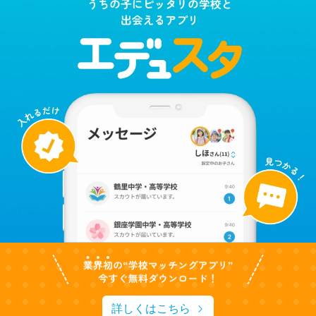
詳しくはこちら