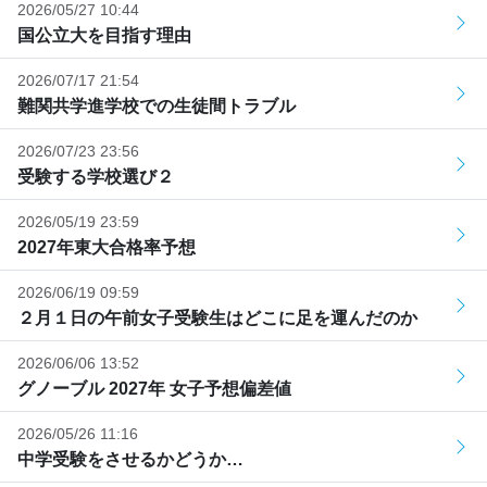
2026/05/27 10:44
国公立大を目指す理由
2026/07/17 21:54
難関共学進学校での生徒間トラブル
2026/07/23 23:56
受験する学校選び２
2026/05/19 23:59
2027年東大合格率予想
2026/06/19 09:59
２月１日の午前女子受験生はどこに足を運んだのか
2026/06/06 13:52
グノーブル 2027年 女子予想偏差値
2026/05/26 11:16
中学受験をさせるかどうか…