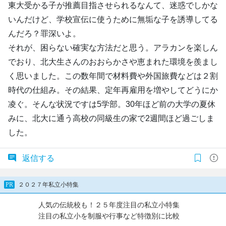
東大受かる子が推薦目指させられるなんて、迷惑でしかな
いんだけど、学校宣伝に使うために無垢な子を誘導してる
んだろ？罪深いよ。
それが、困らない確実な方法だと思う。アラカンを楽しん
でおり、北大生さんのおおらかさや恵まれた環境を羨まし
く思いました。この数年間で材料費や外国旅費などは２割
時代の仕組み。その結果、定年再雇用を増やしてどうにか
凌ぐ。そんな状況ですは5学部。30年ほど前の大学の夏休
みに、北大に通う高校の同級生の家で2週間ほど過ごしま
した。
返信する