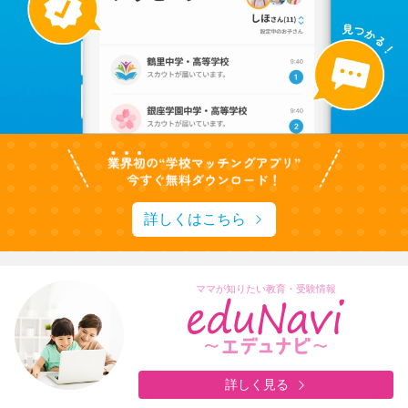
詳しくはこちら
ママが知りたい教育・受験情報
詳しく見る