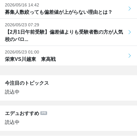
2026/05/16 14:42
募集人数絞っても偏差値が上がらない理由とは？
2026/05/23 07:29
【2月1日午前受験】偏差値よりも受験者数の方が人気
校のパロ...
2026/05/23 01:00
栄東VS川越東 東高戦
今注目のトピックス
読込中
エデュおすすめ
読込中