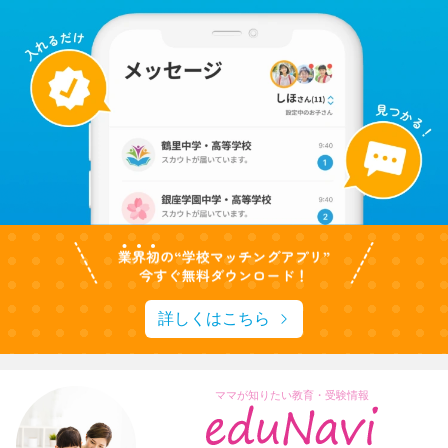
詳しくはこちら
ママが知りたい教育・受験情報