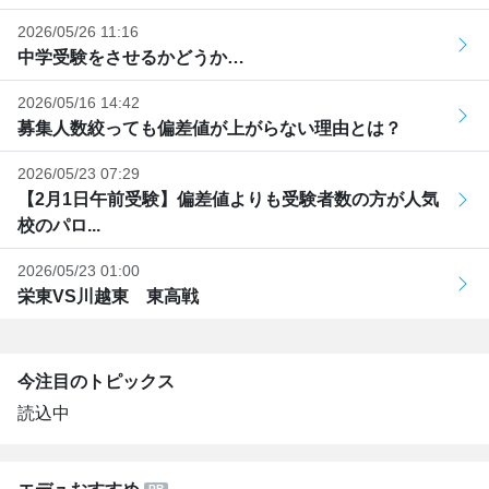
2026/05/26 11:16
中学受験をさせるかどうか…
2026/05/16 14:42
募集人数絞っても偏差値が上がらない理由とは？
2026/05/23 07:29
【2月1日午前受験】偏差値よりも受験者数の方が人気
校のパロ...
2026/05/23 01:00
栄東VS川越東 東高戦
今注目のトピックス
読込中