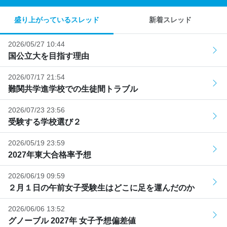
盛り上がっているスレッド
新着スレッド
2026/05/27 10:44
国公立大を目指す理由
2026/07/17 21:54
難関共学進学校での生徒間トラブル
2026/07/23 23:56
受験する学校選び２
2026/05/19 23:59
2027年東大合格率予想
2026/06/19 09:59
２月１日の午前女子受験生はどこに足を運んだのか
2026/06/06 13:52
グノーブル 2027年 女子予想偏差値