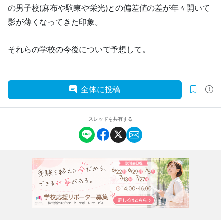
の男子校(麻布や駒東や栄光)との偏差値の差が年々開いて
影が薄くなってきた印象。
それらの学校の今後について予想して。
全体に投稿
スレッドを共有する