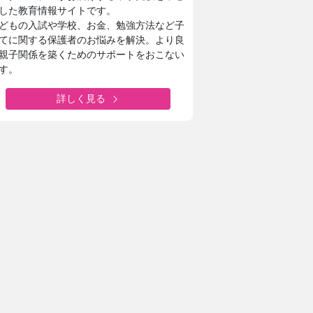
した教育情報サイトです。
どもの入試や学校、お金、勉強方法など子
てに関する保護者のお悩みを解決。より良
親子関係を築くためのサポートをおこない
す。
詳しく見る