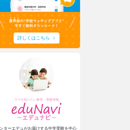
詳しくはこちら
ママが知りたい教育・受験情報
ンターエデュがお届けする中学受験を中心