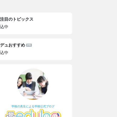
注目のトピックス
込中
デュおすすめ
込中
学校の先生による学校公式ブログ