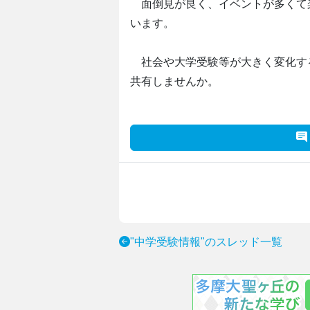
面倒見が良く、イベントが多くて
います。
社会や大学受験等が大きく変化す
共有しませんか。
"中学受験情報"のスレッド一覧