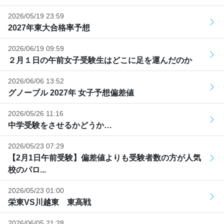
2026/05/19 23:59
2027年東大合格率予想
2026/06/19 09:59
２月１日の午前女子受験生はどこに足を運んだのか
2026/06/06 13:52
グノーブル 2027年 女子予想偏差値
2026/05/26 11:16
中学受験をさせるかどうか…
2026/05/23 07:29
【2月1日午前受験】偏差値よりも受験者数の方が人気
校のパロ...
2026/05/23 01:00
栄東VS川越東 東高戦
2026/06/05 21:28