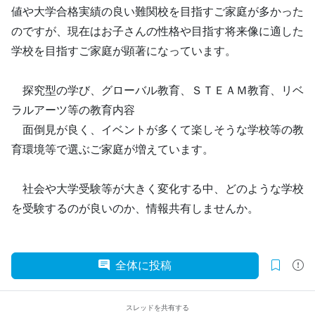
値や大学合格実績の良い難関校を目指すご家庭が多かった
のですが、現在はお子さんの性格や目指す将来像に適した
学校を目指すご家庭が顕著になっています。
探究型の学び、グローバル教育、ＳＴＥＡＭ教育、リベ
ラルアーツ等の教育内容
面倒見が良く、イベントが多くて楽しそうな学校等の教
育環境等で選ぶご家庭が増えています。
社会や大学受験等が大きく変化する中、どのような学校
を受験するのが良いのか、情報共有しませんか。
全体に投稿
スレッドを共有する