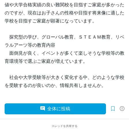
値や大学合格実績の良い難関校を目指すご家庭が多かった
のですが、現在はお子さんの性格や目指す将来像に適した
学校を目指すご家庭が顕著になっています。
探究型の学び、グローバル教育、ＳＴＥＡＭ教育、リベ
ラルアーツ等の教育内容
面倒見が良く、イベントが多くて楽しそうな学校等の教
育環境等で選ぶご家庭が増えています。
社会や大学受験等が大きく変化する中、どのような学校
を受験するのが良いのか、情報共有しませんか。
全体に投稿
スレッドを共有する