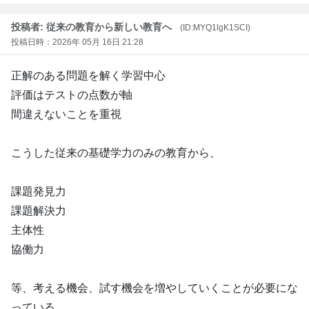
投稿者: 従来の教育から新しい教育へ
(ID:MYQ1lgK1SCI)
投稿日時：2026年 05月 16日 21:28
正解のある問題を解く学習中心
評価はテストの点数が軸
間違えないことを重視
こうした従来の基礎学力のみの教育から、
課題発見力
課題解決力
主体性
協働力
等、考える機会、試す機会を増やしていくことが必要にな
っている。