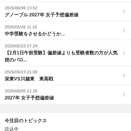
2026/06/06 13:52
グノーブル 2027年 女子予想偏差値
2026/05/26 11:16
中学受験をさせるかどうか…
2026/05/23 07:29
【2月1日午前受験】偏差値よりも受験者数の方が人気
校のパロ...
2026/05/23 01:00
栄東VS川越東 東高戦
2026/06/05 21:28
2027年 女子予想偏差値
今注目のトピックス
読込中