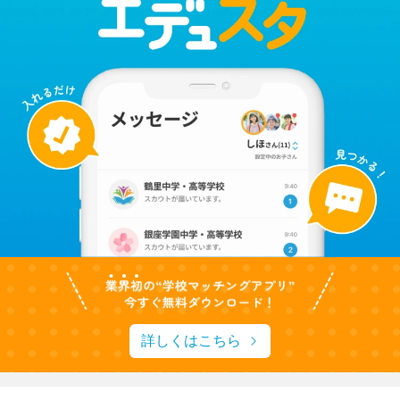
詳しくはこちら