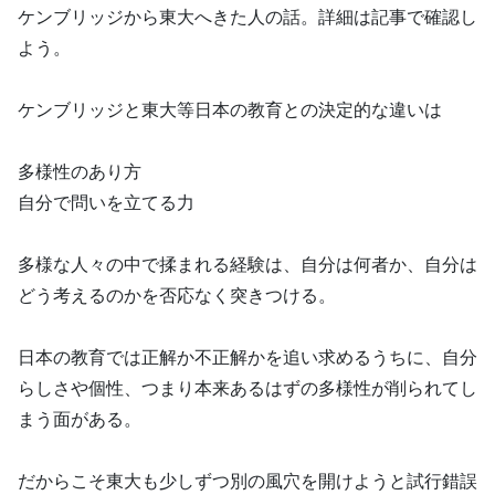
ケンブリッジから東大へきた人の話。詳細は記事で確認し
よう。
ケンブリッジと東大等日本の教育との決定的な違いは
多様性のあり方
自分で問いを立てる力
多様な人々の中で揉まれる経験は、自分は何者か、自分は
どう考えるのかを否応なく突きつける。
日本の教育では正解か不正解かを追い求めるうちに、自分
らしさや個性、つまり本来あるはずの多様性が削られてし
まう面がある。
だからこそ東大も少しずつ別の風穴を開けようと試行錯誤