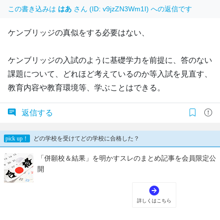
この書き込みは
はあ
さん (ID: v9jzZN3Wm1I) への返信です
ケンブリッジの真似をする必要はない、
ケンブリッジの入試のように基礎学力を前提に、答のない
課題について、どれほど考えているのか等入試を見直す、
教育内容や教育環境等、学ぶことはできる。
返信する