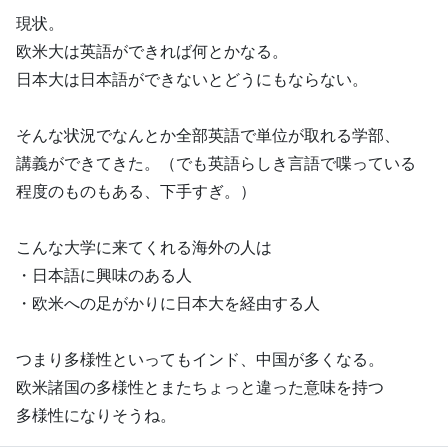
現状。
欧米大は英語ができれば何とかなる。
日本大は日本語ができないとどうにもならない。
そんな状況でなんとか全部英語で単位が取れる学部、
講義ができてきた。（でも英語らしき言語で喋っている
程度のものもある、下手すぎ。）
こんな大学に来てくれる海外の人は
・日本語に興味のある人
・欧米への足がかりに日本大を経由する人
つまり多様性といってもインド、中国が多くなる。
欧米諸国の多様性とまたちょっと違った意味を持つ
多様性になりそうね。