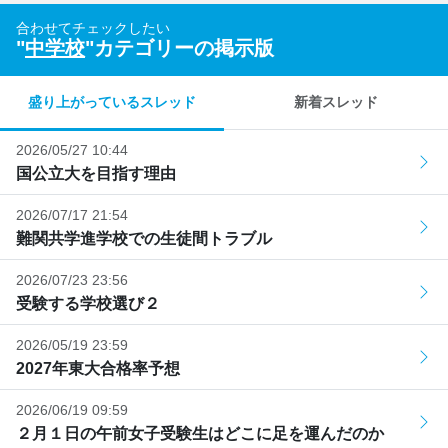
合わせてチェックしたい
"
中学校
"カテゴリーの掲示版
盛り上がっているスレッド
新着スレッド
2026/05/27 10:44
国公立大を目指す理由
2026/07/17 21:54
難関共学進学校での生徒間トラブル
2026/07/23 23:56
受験する学校選び２
2026/05/19 23:59
2027年東大合格率予想
2026/06/19 09:59
２月１日の午前女子受験生はどこに足を運んだのか