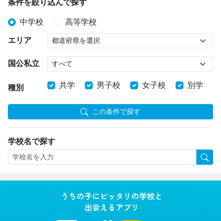
条件を絞り込んで探す
中学校
高等学校
エリア
国公私立
共学
男子校
女子校
別学
種別
この条件で探す
学校名で探す