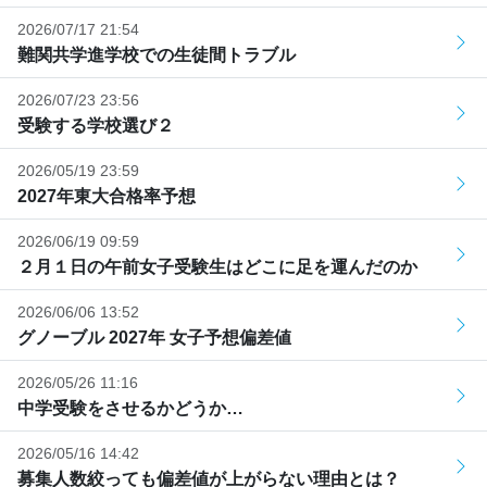
2026/07/17 21:54
難関共学進学校での生徒間トラブル
2026/07/23 23:56
受験する学校選び２
2026/05/19 23:59
2027年東大合格率予想
2026/06/19 09:59
２月１日の午前女子受験生はどこに足を運んだのか
2026/06/06 13:52
グノーブル 2027年 女子予想偏差値
2026/05/26 11:16
中学受験をさせるかどうか…
2026/05/16 14:42
募集人数絞っても偏差値が上がらない理由とは？