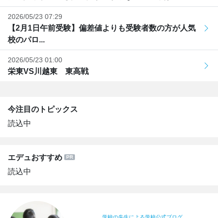
2026/05/23 07:29
【2月1日午前受験】偏差値よりも受験者数の方が人気
校のパロ...
2026/05/23 01:00
栄東VS川越東 東高戦
今注目のトピックス
読込中
エデュおすすめ
読込中
学校の先生による学校公式ブログ