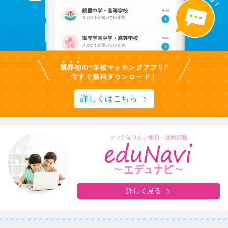
詳しくはこちら
ママが知りたい教育・受験情報
詳しく見る