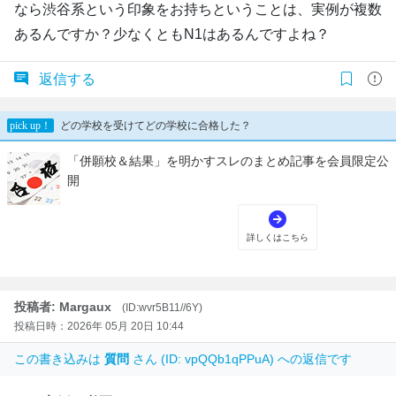
なら渋谷系という印象をお持ちということは、実例が複数
あるんですか？少なくともN1はあるんですよね？
返信する
投稿者: Margaux
(ID:wvr5B11//6Y)
投稿日時：2026年 05月 20日 10:44
この書き込みは
質問
さん (ID: vpQQb1qPPuA) への返信です