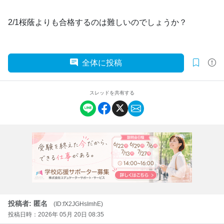
2/1桜蔭よりも合格するのは難しいのでしょうか？
全体に投稿
スレッドを共有する
投稿者: 匿名
(ID:fX2JGHsImhE)
投稿日時：2026年 05月 20日 08:35