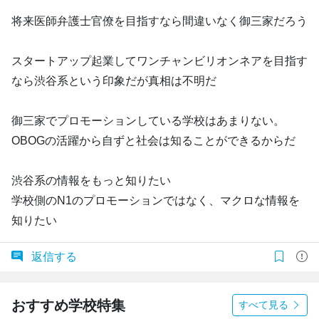
将来医師弁護士官僚を目指すなら間違いなく御三家だろう
スタートアップ起業してワンチャンビリオンネアを目指す
なら渋谷系という印象だが真相は不明だ
御三家でプロモーションしている学校はあまりない。
OBOGの活躍から自ずと社会は知ることができるからだ
渋谷系の情報をもっと知りたい
学校側のN1のプロモーションではなく、マクロな情報を
知りたい
返信する
おすすめ学校特集
すべて見る