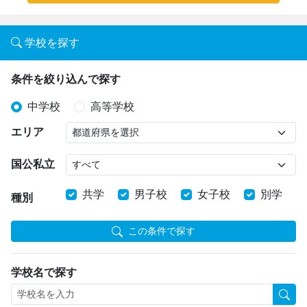
学校を探す
条件を絞り込んで探す
中学校
高等学校
エリア
国公私立
共学
男子校
女子校
別学
種別
この条件で探す
学校名で探す