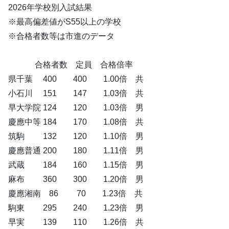
2026年学校別入試結果
※最高偏差値がS55以上の学校
※合格者数等は市進のデータ
合格者数 定員 合格倍率
県千葉 400 400 1.00倍 共
小石川 151 147 1.03倍 共
早大学院 124 120 1.03倍 男
慶應中等 184 170 1.08倍 共
筑駒 132 120 1.10倍 男
慶應普通 200 180 1.11倍 男
武蔵 184 160 1.15倍 男
麻布 360 300 1.20倍 男
慶應湘南 86 70 1.23倍 共
駒東 295 240 1.23倍 男
早実 139 110 1.26倍 共