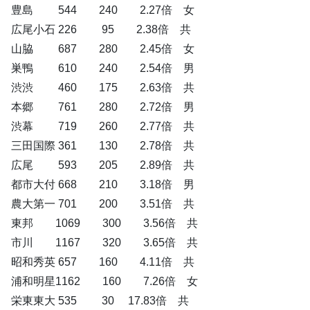
豊島 544 240 2.27倍 女
広尾小石 226 95 2.38倍 共
山脇 687 280 2.45倍 女
巣鴨 610 240 2.54倍 男
渋渋 460 175 2.63倍 共
本郷 761 280 2.72倍 男
渋幕 719 260 2.77倍 共
三田国際 361 130 2.78倍 共
広尾 593 205 2.89倍 共
都市大付 668 210 3.18倍 男
農大第一 701 200 3.51倍 共
東邦 1069 300 3.56倍 共
市川 1167 320 3.65倍 共
昭和秀英 657 160 4.11倍 共
浦和明星1162 160 7.26倍 女
栄東東大 535 30 17.83倍 共