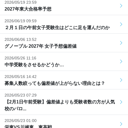
2026/05/19 23:59
2027年東大合格率予想
2026/06/19 09:59
２月１日の午前女子受験生はどこに足を運んだのか
2026/06/06 13:52
グノーブル 2027年 女子予想偏差値
2026/05/26 11:16
中学受験をさせるかどうか…
2026/05/16 14:42
募集人数絞っても偏差値が上がらない理由とは？
2026/05/23 07:29
【2月1日午前受験】偏差値よりも受験者数の方が人気
校のパロ...
2026/05/23 01:00
栄東VS川越東 東高戦