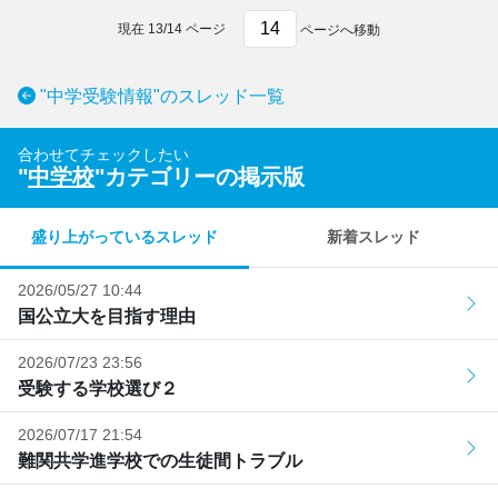
現在
13
/
14
ページ
ページへ移動
"中学受験情報"のスレッド一覧
合わせてチェックしたい
"
中学校
"カテゴリーの掲示版
盛り上がっているスレッド
新着スレッド
2026/05/27 10:44
国公立大を目指す理由
2026/07/23 23:56
受験する学校選び２
2026/07/17 21:54
難関共学進学校での生徒間トラブル