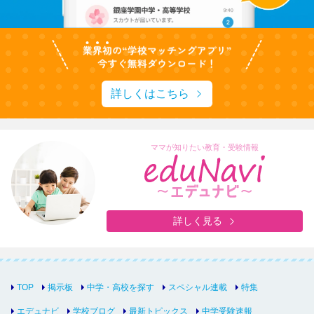
詳しくはこちら
ママが知りたい教育・受験情報
詳しく見る
TOP
掲示板
中学・高校を探す
スペシャル連載
特集
エデュナビ
学校ブログ
最新トピックス
中学受験速報