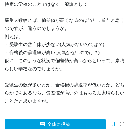
特定の学校のことではなく一般論として。
募集人数絞れば、偏差値が高くなるのは当たり前だと思う
のですが、違うのでしょうか。
例えば、
・受験生の数自体が少ない(人気がないのでは？)
・合格後の辞退率が高い(人気がないのでは？)
仮に、このような状況で偏差値が高いからといって、素晴
らしい学校なのでしょうか。
受験生の数が多いとか、合格後の辞退率が低いとか、どち
らかでもあるなら、偏差値が高いのはもちろん素晴らしい
ことだと思いますが。
全体に投稿