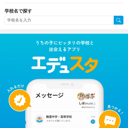
学校名で探す