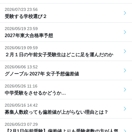
2026/07/23 23:56
受験する学校選び２
2026/05/19 23:59
2027年東大合格率予想
2026/06/19 09:59
２月１日の午前女子受験生はどこに足を運んだのか
2026/06/06 13:52
グノーブル 2027年 女子予想偏差値
2026/05/26 11:16
中学受験をさせるかどうか…
2026/05/16 14:42
募集人数絞っても偏差値が上がらない理由とは？
2026/05/23 07:29
【2月1日午前受験】偏差値よりも受験者数の方が人気