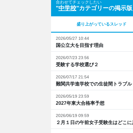
合わせてチェックしたい
"
中学校
"カテゴリーの掲示版
盛り上がっているスレッド
2026/05/27 10:44
国公立大を目指す理由
2026/07/23 23:56
受験する学校選び２
2026/07/17 21:54
難関共学進学校での生徒間トラブル
2026/05/19 23:59
2027年東大合格率予想
2026/06/19 09:59
２月１日の午前女子受験生はどこに