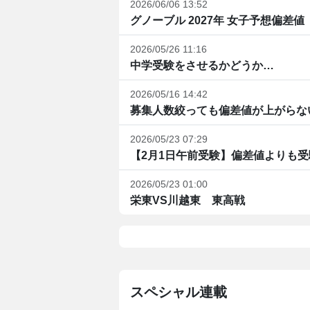
2026/06/06 13:52
グノーブル 2027年 女子予想偏差値
2026/05/26 11:16
中学受験をさせるかどうか…
2026/05/16 14:42
募集人数絞っても偏差値が上がらな
2026/05/23 07:29
【2月1日午前受験】偏差値よりも受験
2026/05/23 01:00
栄東VS川越東 東高戦
スペシャル連載