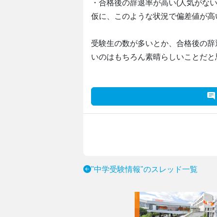
・合格後の辞退率が高い(人気がない
仮に、このような状況で偏差値が高
受験生の数が多いとか、合格後の辞
いのはもちろん素晴らしいことだと
"中学受験情報"のスレッド一覧