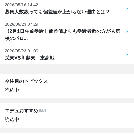
2026/05/16 14:42
募集人数絞っても偏差値が上がらない理由とは？
2026/05/23 07:29
【2月1日午前受験】偏差値よりも受験者数の方が人気
校のパロ...
2026/05/23 01:00
栄東VS川越東 東高戦
今注目のトピックス
読込中
エデュおすすめ
読込中