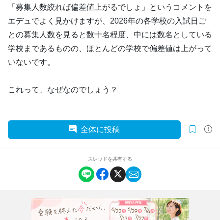
「募集人数絞れば偏差値上がるでしょ」というコメントを
エデュでよく見かけますが、2026年の各学校の入試日ご
との募集人数を見ると数十名程度、中には数名としている
学校まであるものの、ほとんどの学校で偏差値は上がって
いないです。
これって、なぜなのでしょう？
全体に投稿
スレッドを共有する