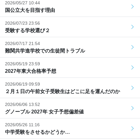
2026/05/27 10:44
国公立大を目指す理由
2026/07/23 23:56
受験する学校選び２
2026/07/17 21:54
難関共学進学校での生徒間トラブル
2026/05/19 23:59
2027年東大合格率予想
2026/06/19 09:59
２月１日の午前女子受験生はどこに足を運んだのか
2026/06/06 13:52
グノーブル 2027年 女子予想偏差値
2026/05/26 11:16
中学受験をさせるかどうか…