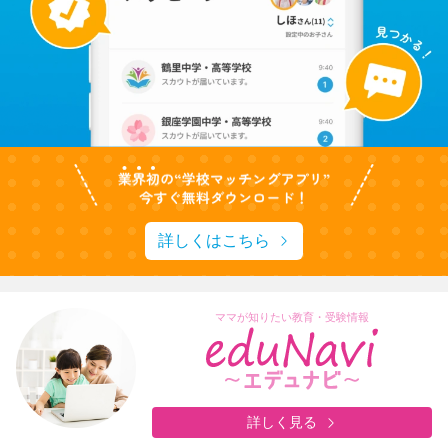
詳しくはこちら
ママが知りたい教育・受験情報
詳しく見る