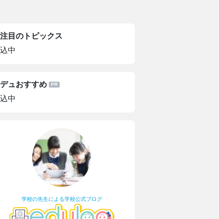
注目のトピックス
込中
デュおすすめ
込中
学校の先生による学校公式ブログ