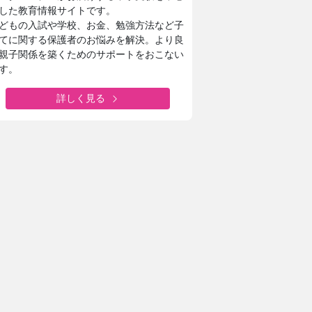
した教育情報サイトです。
どもの入試や学校、お金、勉強方法など子
てに関する保護者のお悩みを解決。より良
親子関係を築くためのサポートをおこない
す。
詳しく見る