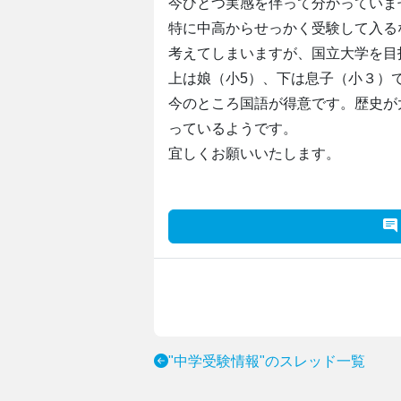
今ひとつ実感を伴って分かっていま
特に中高からせっかく受験して入る
考えてしまいますが、国立大学を目
上は娘（小5）、下は息子（小３）
今のところ国語が得意です。歴史が
っているようです。
宜しくお願いいたします。
"中学受験情報"のスレッド一覧