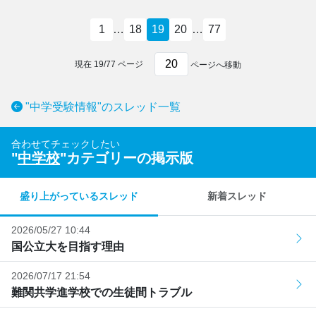
1
…
18
19
20
…
77
現在
19
/
77
ページ
ページへ移動
"中学受験情報"のスレッド一覧
合わせてチェックしたい
"
中学校
"カテゴリーの掲示版
盛り上がっているスレッド
新着スレッド
2026/05/27 10:44
国公立大を目指す理由
2026/07/17 21:54
難関共学進学校での生徒間トラブル