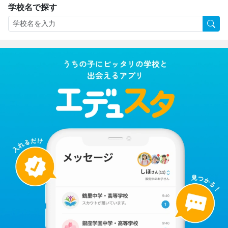
学校名で探す