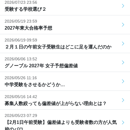
2026/07/23 23:56
受験する学校選び２
2026/05/19 23:59
2027年東大合格率予想
2026/06/19 09:59
２月１日の午前女子受験生はどこに足を運んだのか
2026/06/06 13:52
グノーブル 2027年 女子予想偏差値
2026/05/26 11:16
中学受験をさせるかどうか…
2026/05/16 14:42
募集人数絞っても偏差値が上がらない理由とは？
2026/05/23 07:29
【2月1日午前受験】偏差値よりも受験者数の方が人気
校のパロ...