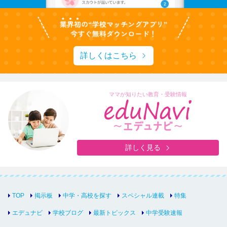
詳しくはこちら
ママが知りたい教育・受験情報
詳しく見る
TOP
掲示板
中学・高校を探す
スペシャル連載
特集
エデュナビ
学校ブログ
最新トピックス
中学受験速報