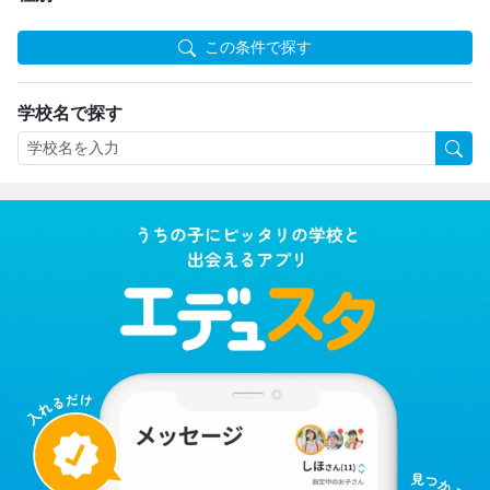
この条件で探す
学校名で探す