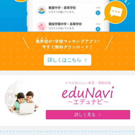
詳しくはこちら
ママが知りたい教育・受験情報
詳しく見る