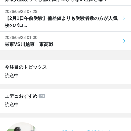
2026/05/23 07:29
【2月1日午前受験】偏差値よりも受験者数の方が人気
校のパロ...
2026/05/23 01:00
栄東VS川越東 東高戦
今注目のトピックス
読込中
エデュおすすめ
読込中