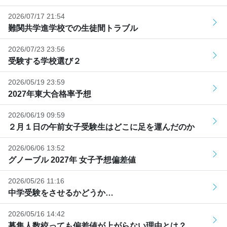
2026/07/17 21:54
難関共学進学校での生徒間トラブル
2026/07/23 23:56
受験する学校選び２
2026/05/19 23:59
2027年東大合格率予想
2026/06/19 09:59
２月１日の午前女子受験生はどこに足を運んだのか
2026/06/06 13:52
グノーブル 2027年 女子予想偏差値
2026/05/26 11:16
中学受験をさせるかどうか…
2026/05/16 14:42
募集人数絞っても偏差値が上がらない理由とは？