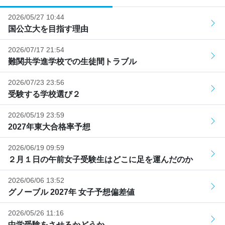
2026/05/27 10:44
国公立大を目指す理由
2026/07/17 21:54
難関共学進学校での生徒間トラブル
2026/07/23 23:56
受験する学校選び２
2026/05/19 23:59
2027年東大合格率予想
2026/06/19 09:59
２月１日の午前女子受験生はどこに足を運んだのか
2026/06/06 13:52
グノーブル 2027年 女子予想偏差値
2026/05/26 11:16
中学受験をさせるかどうか…