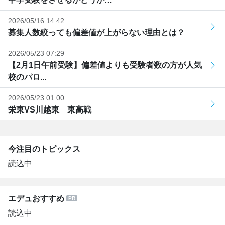
2026/05/16 14:42
募集人数絞っても偏差値が上がらない理由とは？
2026/05/23 07:29
【2月1日午前受験】偏差値よりも受験者数の方が人気
校のパロ...
2026/05/23 01:00
栄東VS川越東 東高戦
今注目のトピックス
読込中
エデュおすすめ
読込中