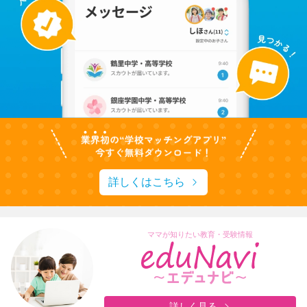
詳しくはこちら
ママが知りたい教育・受験情報
詳しく見る