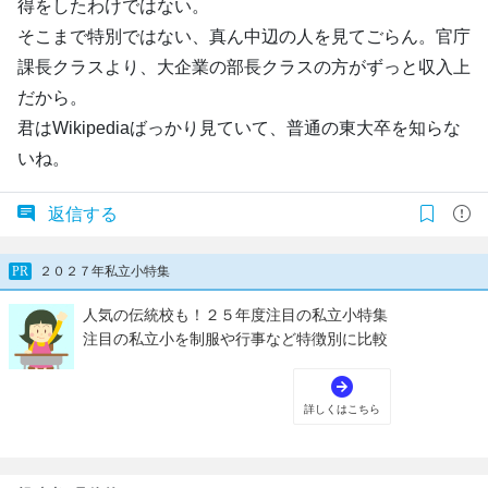
得をしたわけではない。
そこまで特別ではない、真ん中辺の人を見てごらん。官庁
課長クラスより、大企業の部長クラスの方がずっと収入上
だから。
君はWikipediaばっかり見ていて、普通の東大卒を知らな
いね。
返信する