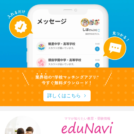
詳しくはこちら
ママが知りたい教育・受験情報