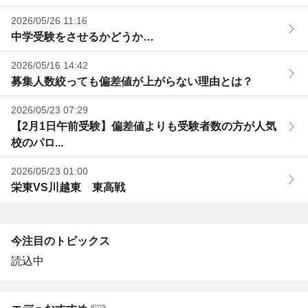
2026/05/26 11:16
中学受験をさせるかどうか…
2026/05/16 14:42
募集人数絞っても偏差値が上がらない理由とは？
2026/05/23 07:29
【2月1日午前受験】偏差値よりも受験者数の方が人気
校のパロ...
2026/05/23 01:00
栄東VS川越東 東高戦
今注目のトピックス
読込中