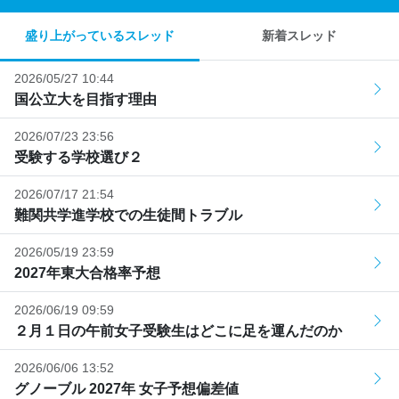
盛り上がっているスレッド
新着スレッド
2026/05/27 10:44
国公立大を目指す理由
2026/07/23 23:56
受験する学校選び２
2026/07/17 21:54
難関共学進学校での生徒間トラブル
2026/05/19 23:59
2027年東大合格率予想
2026/06/19 09:59
２月１日の午前女子受験生はどこに足を運んだのか
2026/06/06 13:52
グノーブル 2027年 女子予想偏差値