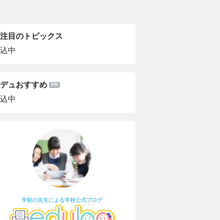
注目のトピックス
込中
デュおすすめ
込中
学校の先生による学校公式ブログ