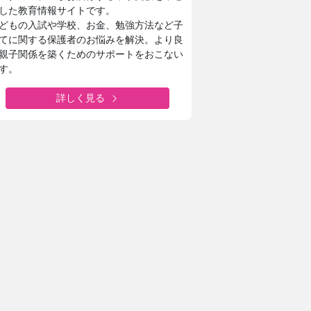
した教育情報サイトです。
どもの入試や学校、お金、勉強方法など子
てに関する保護者のお悩みを解決。より良
親子関係を築くためのサポートをおこない
す。
詳しく見る