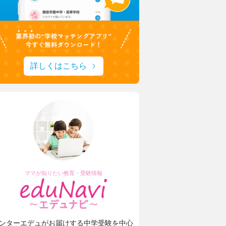
詳しくはこちら
ママが知りたい教育・受験情報
ンターエデュがお届けする中学受験を中心