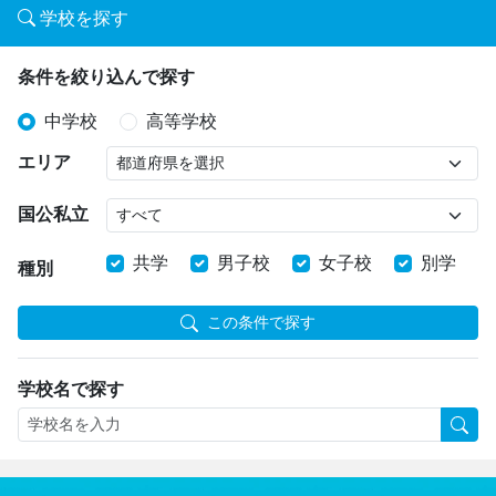
学校を探す
条件を絞り込んで探す
中学校
高等学校
エリア
国公私立
共学
男子校
女子校
別学
種別
この条件で探す
学校名で探す