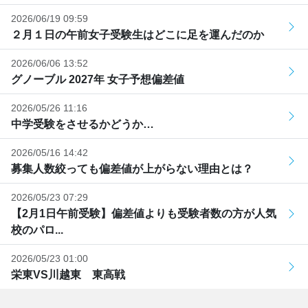
2026/06/19 09:59
２月１日の午前女子受験生はどこに足を運んだのか
2026/06/06 13:52
グノーブル 2027年 女子予想偏差値
2026/05/26 11:16
中学受験をさせるかどうか…
2026/05/16 14:42
募集人数絞っても偏差値が上がらない理由とは？
2026/05/23 07:29
【2月1日午前受験】偏差値よりも受験者数の方が人気
校のパロ...
2026/05/23 01:00
栄東VS川越東 東高戦