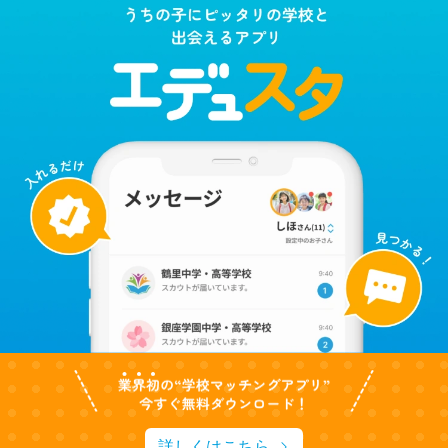
詳しくはこちら