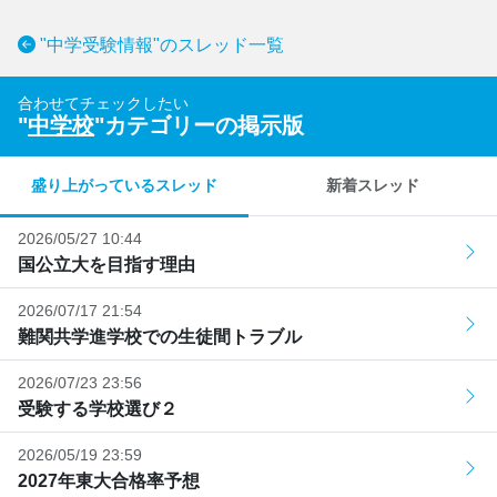
"中学受験情報"のスレッド一覧
合わせてチェックしたい
"
中学校
"カテゴリーの掲示版
盛り上がっているスレッド
新着スレッド
2026/05/27 10:44
国公立大を目指す理由
2026/07/17 21:54
難関共学進学校での生徒間トラブル
2026/07/23 23:56
受験する学校選び２
2026/05/19 23:59
2027年東大合格率予想