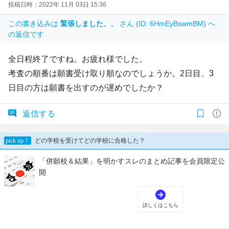
投稿日時：2022年 11月 03日 15:36
この書き込みは
緊張しました、、
さん (ID: 6HmEyBswmBM) へ
の返信です
全日程終了ですね。お疲れ様でした。
考査の順番は願書受け取り順なのでしょうか。2日目、3
日目の方は願書を出すのが遅めでしたか？
返信する