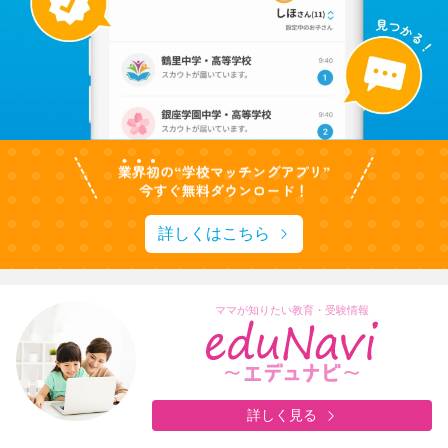
詳しくはこちら
ママが知りたい教育・受験情報
詳しく見る