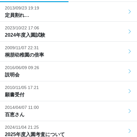
2013/09/23 19:19
定員割れ…
2023/10/22 17:06
2024年度入園試験
2009/11/07 22:31
桐朋幼稚園の倍率
2016/06/09 09:26
説明会
2010/11/05 17:21
願書受付
2014/04/07 11:00
百恵さん
2024/11/04 21:25
2025年度入園考査について