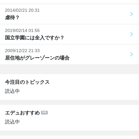
2014/02/21 20:31
虐待？
2019/02/14 01:56
国立学園には全入ですか？
2009/12/22 21:33
居住地がグレーゾーンの場合
今注目のトピックス
読込中
エデュおすすめ
読込中