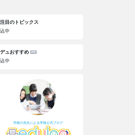
注目のトピックス
込中
デュおすすめ
込中
学校の先生による学校公式ブログ