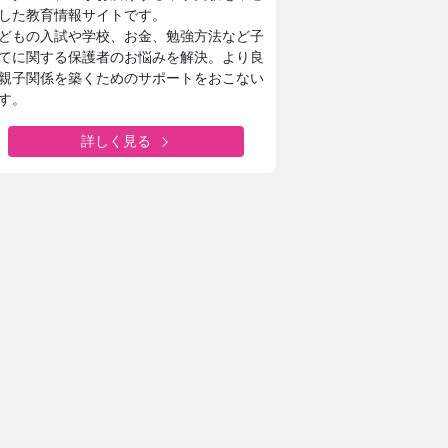
した教育情報サイトです。
どもの入試や学校、お金、勉強方法など子
てに関する保護者のお悩みを解決。より良
親子関係を築くためのサポートをおこない
す。
詳しく見る