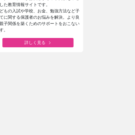
した教育情報サイトです。
どもの入試や学校、お金、勉強方法など子
てに関する保護者のお悩みを解決。より良
親子関係を築くためのサポートをおこない
す。
詳しく見る