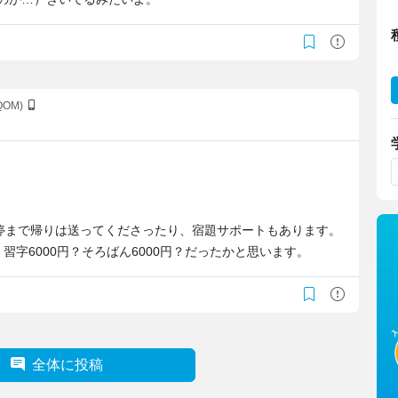
BQOM)
停まで帰りは送ってくださったり、宿題サポートもあります。
、習字6000円？そろばん6000円？だったかと思います。
全体に投稿