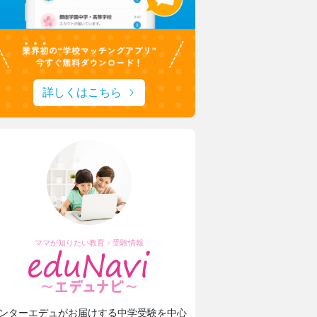
詳しくはこちら
ママが知りたい教育・受験情報
ンターエデュがお届けする中学受験を中心