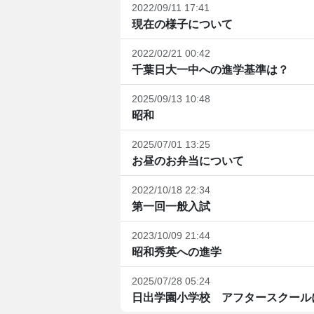
2022/09/11 17:41
現在の様子について
2022/02/21 00:42
千葉日大一中への進学基準は？
2025/09/13 10:48
昭和
2025/07/01 13:25
お昼のお弁当について
2022/10/18 22:34
第一回一般入試
2023/10/09 21:44
昭和秀英への進学
2025/07/28 05:24
日出学園小学校 アフタースクール