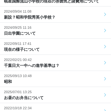
暁星国際流山小学校の現在の雰囲気と諸費用について
2024/09/04 11:08
新設？昭和学院秀英小学校？
2024/09/25 11:16
日出学園について
2022/09/11 17:41
現在の様子について
2022/02/21 00:42
千葉日大一中への進学基準は？
2025/09/13 10:48
昭和
2025/07/01 13:25
お昼のお弁当について
2022/10/18 22:34