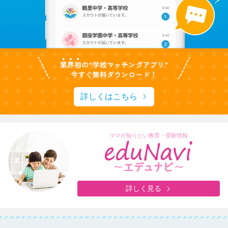
詳しくはこちら
ママが知りたい教育・受験情報
詳しく見る