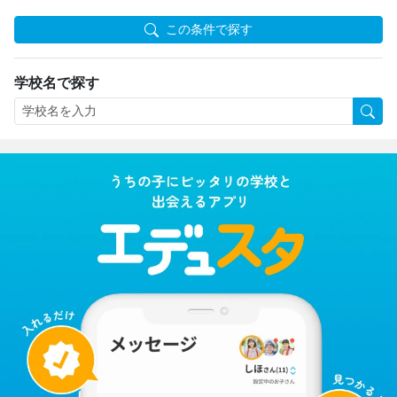
この条件で探す
学校名で探す