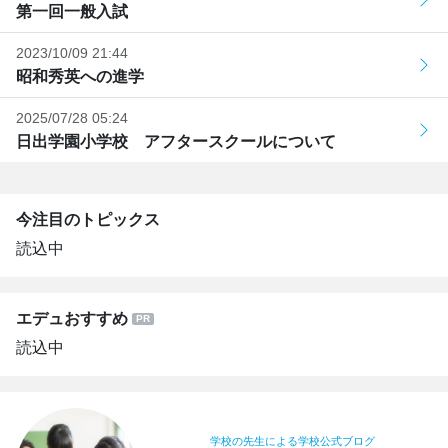
第一回一般入試
2023/10/09 21:44
昭和秀英への進学
2025/07/28 05:24
日出学園小学校 アフタースクールについて
今注目のトピックス
読込中
エデュおすすめ
読込中
学校の先生による学校公式ブログ