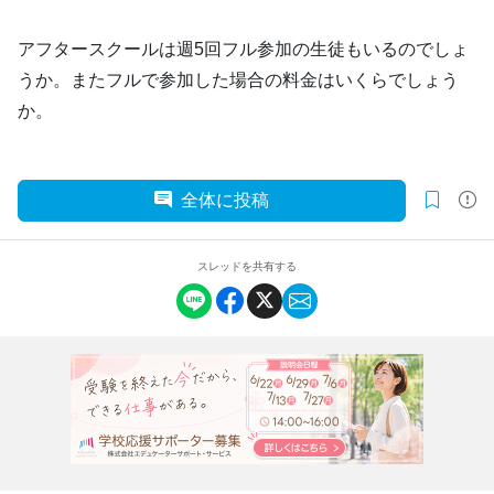
アフタースクールは週5回フル参加の生徒もいるのでしょ
うか。またフルで参加した場合の料金はいくらでしょう
か。
全体に投稿
スレッドを共有する