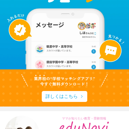
詳しくはこちら
ママが知りたい教育・受験情報