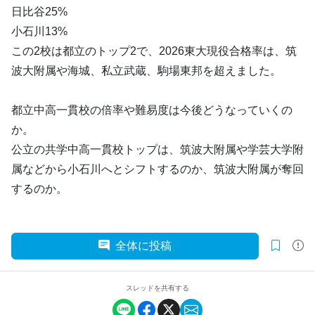
日比谷25%
小石川13%
この2校は都立のトップ2で、2026東大現役合格率は、筑
波大附属や海城、私立武蔵、駒場東邦を超えました。
都立中高一貫校の倍率や難易度は今後どうなっていくの
か。
公立の共学中高一貫校トップは、筑波大附属や学芸大学附
属などから小石川へとシフトするのか、筑波大附属が奪回
するのか。
全体に投稿
スレッドを共有する