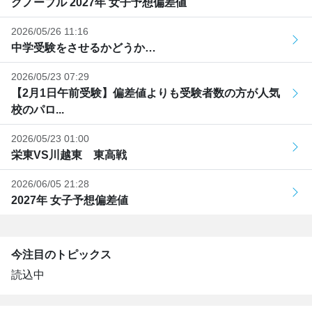
グノーブル 2027年 女子予想偏差値
2026/05/26 11:16
中学受験をさせるかどうか…
2026/05/23 07:29
【2月1日午前受験】偏差値よりも受験者数の方が人気
校のパロ...
2026/05/23 01:00
栄東VS川越東 東高戦
2026/06/05 21:28
2027年 女子予想偏差値
今注目のトピックス
読込中