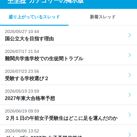
"
中学校
"カテゴリーの掲示版
盛り上がっているスレッド
新着スレッド
2026/05/27 10:44
国公立大を目指す理由
2026/07/17 21:54
難関共学進学校での生徒間トラブル
2026/07/23 23:56
受験する学校選び２
2026/05/19 23:59
2027年東大合格率予想
2026/06/19 09:59
２月１日の午前女子受験生はどこに足を運んだのか
2026/06/06 13:52