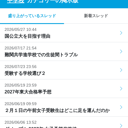
"
中学校
"カテゴリーの掲示版
盛り上がっているスレッド
新着スレッド
2026/05/27 10:44
国公立大を目指す理由
2026/07/17 21:54
難関共学進学校での生徒間トラブル
2026/07/23 23:56
受験する学校選び２
2026/05/19 23:59
2027年東大合格率予想
2026/06/19 09:59
２月１日の午前女子受験生はどこに足を運んだのか
2026/06/06 13:52