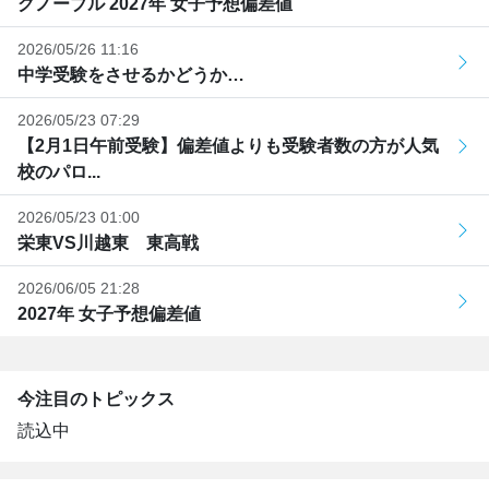
グノーブル 2027年 女子予想偏差値
2026/05/26 11:16
中学受験をさせるかどうか…
2026/05/23 07:29
【2月1日午前受験】偏差値よりも受験者数の方が人気
校のパロ...
2026/05/23 01:00
栄東VS川越東 東高戦
2026/06/05 21:28
2027年 女子予想偏差値
今注目のトピックス
読込中