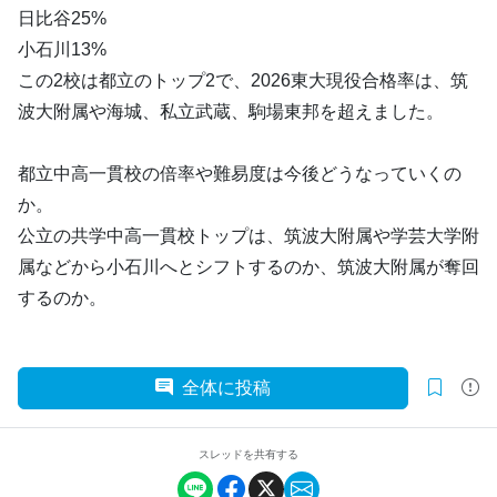
日比谷25%
小石川13%
この2校は都立のトップ2で、2026東大現役合格率は、筑
波大附属や海城、私立武蔵、駒場東邦を超えました。
都立中高一貫校の倍率や難易度は今後どうなっていくの
か。
公立の共学中高一貫校トップは、筑波大附属や学芸大学附
属などから小石川へとシフトするのか、筑波大附属が奪回
するのか。
全体に投稿
スレッドを共有する