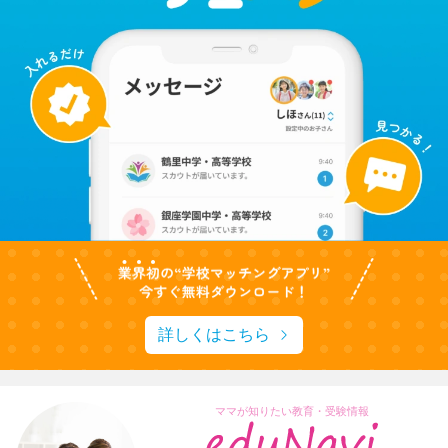
詳しくはこちら
ママが知りたい教育・受験情報