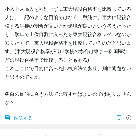
小入中入高入を区別せずに東大現役合格率を比較している
人は、上記のような目的ではなく、単純に、東大に現役合
格する生徒の割合が高い方が環境が良いという考えだった
り、学年で上位何割に入ったら東大現役合格レベルなのか
知りたくて、東大現役合格率を比較しているのだと思いま
す。(東大現役合格率が低い学校の場合は東京一科国医な
どの現役合格率で比較することもある)
これはこれで目的に合った比較方法であり、別に問題ない
と思うのですが。
各自の目的に合う方法で比較すればよいのではありません
か？
返信する