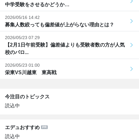
中学受験をさせるかどうか…
2026/05/16 14:42
募集人数絞っても偏差値が上がらない理由とは？
2026/05/23 07:29
【2月1日午前受験】偏差値よりも受験者数の方が人気
校のパロ...
2026/05/23 01:00
栄東VS川越東 東高戦
今注目のトピックス
読込中
エデュおすすめ
読込中