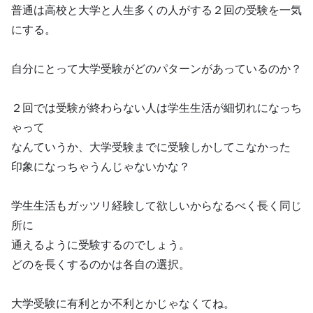
普通は高校と大学と人生多くの人がする２回の受験を一気
にする。
自分にとって大学受験がどのパターンがあっているのか？
２回では受験が終わらない人は学生生活が細切れになっち
ゃって
なんていうか、大学受験までに受験しかしてこなかった
印象になっちゃうんじゃないかな？
学生生活もガッツリ経験して欲しいからなるべく長く同じ
所に
通えるように受験するのでしょう。
どのを長くするのかは各自の選択。
大学受験に有利とか不利とかじゃなくてね。