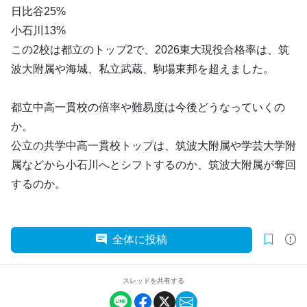
日比谷25%
小石川13%
この2校は都立のトップ2で、2026東大現役合格率は、筑
波大附属や海城、私立武蔵、駒場東邦を超えました。
都立中高一貫校の倍率や難易度は今後どうなっていくの
か。
公立の共学中高一貫校トップは、筑波大附属や学芸大学附
属などから小石川へとシフトするのか、筑波大附属が奪回
するのか。
全体に投稿
スレッドを共有する