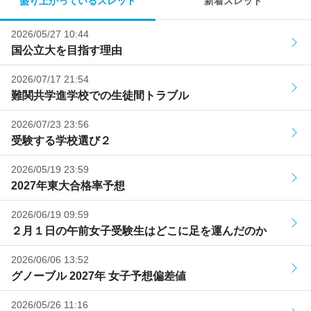
盛り上がっているスレッド
新着スレッド
2026/05/27 10:44
国公立大を目指す理由
2026/07/17 21:54
難関共学進学校での生徒間トラブル
2026/07/23 23:56
受験する学校選び２
2026/05/19 23:59
2027年東大合格率予想
2026/06/19 09:59
２月１日の午前女子受験生はどこに足を運んだのか
2026/06/06 13:52
グノーブル 2027年 女子予想偏差値
2026/05/26 11:16