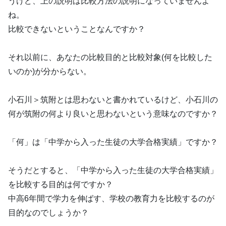
うけど、上の説明は比較方法の説明になっていませんよ
ね。
比較できないということなんですか？
それ以前に、あなたの比較目的と比較対象(何を比較した
いのか)が分からない。
小石川＞筑附とは思わないと書かれているけど、小石川の
何が筑附の何より良いと思わないという意味なのですか？
「何」は「中学から入った生徒の大学合格実績」ですか？
そうだとすると、「中学から入った生徒の大学合格実績」
を比較する目的は何ですか？
中高6年間で学力を伸ばす、学校の教育力を比較するのが
目的なのでしょうか？