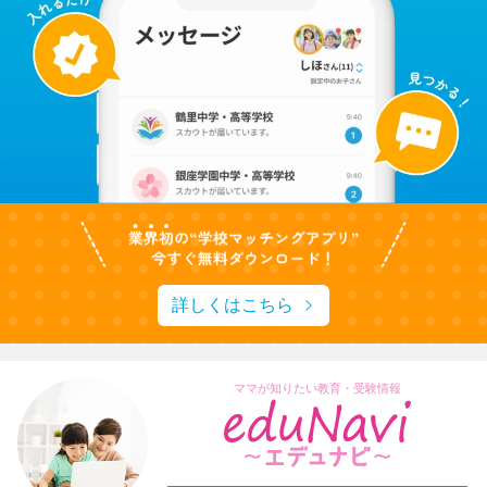
詳しくはこちら
ママが知りたい教育・受験情報