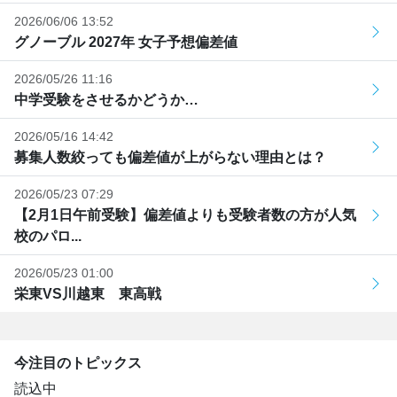
2026/06/06 13:52
グノーブル 2027年 女子予想偏差値
2026/05/26 11:16
中学受験をさせるかどうか…
2026/05/16 14:42
募集人数絞っても偏差値が上がらない理由とは？
2026/05/23 07:29
【2月1日午前受験】偏差値よりも受験者数の方が人気
校のパロ...
2026/05/23 01:00
栄東VS川越東 東高戦
今注目のトピックス
読込中