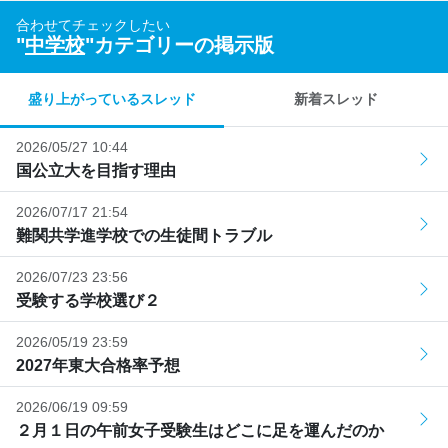
合わせてチェックしたい
"
中学校
"カテゴリーの掲示版
盛り上がっているスレッド
新着スレッド
2026/05/27 10:44
国公立大を目指す理由
2026/07/17 21:54
難関共学進学校での生徒間トラブル
2026/07/23 23:56
受験する学校選び２
2026/05/19 23:59
2027年東大合格率予想
2026/06/19 09:59
２月１日の午前女子受験生はどこに足を運んだのか