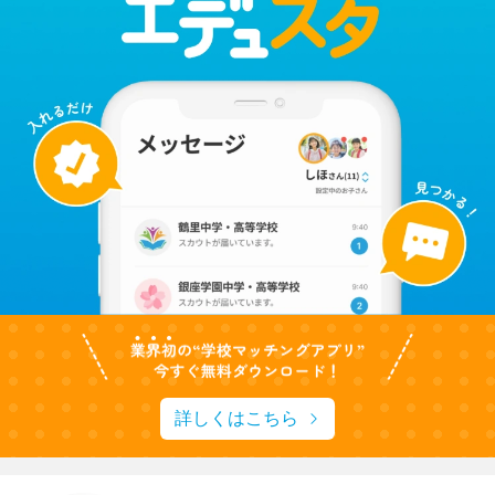
詳しくはこちら