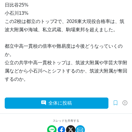
日比谷25%
小石川13%
この2校は都立のトップ2で、2026東大現役合格率は、筑
波大附属や海城、私立武蔵、駒場東邦を超えました。
都立中高一貫校の倍率や難易度は今後どうなっていくの
か。
公立の共学中高一貫校トップは、筑波大附属や学芸大学附
属などから小石川へとシフトするのか、筑波大附属が奪回
するのか。
全体に投稿
スレッドを共有する