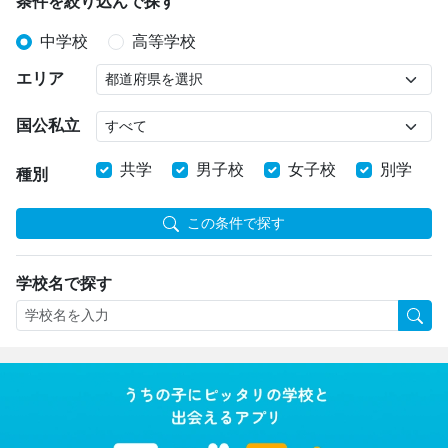
条件を絞り込んで探す
中学校
高等学校
エリア
国公私立
共学
男子校
女子校
別学
種別
この条件で探す
学校名で探す