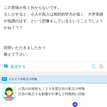
この意味が良く分からないです。
もしかすると、小入や高入は相対的学力が低く、大学実績
が低調のはず、という想像をしているということでしょう
かね？？？
回答いただきましたか？
教えて下さい。
返信する