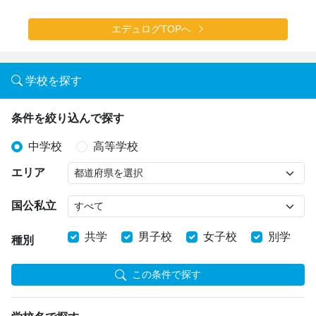
エデュログTOPへ
学校を探す
条件を絞り込んで探す
中学校
高等学校
エリア
国公私立
共学
男子校
女子校
別学
種別
この条件で探す