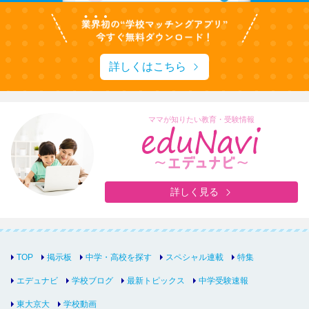
詳しくはこちら
ママが知りたい教育・受験情報
詳しく見る
TOP
掲示板
中学・高校を探す
スペシャル連載
特集
エデュナビ
学校ブログ
最新トピックス
中学受験速報
東大京大
学校動画