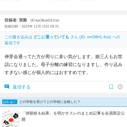
投稿者: 実際
(ID:kpOBukD8.Ew)
投稿日時：2025年 12月 15日 09:31
この書き込みは
どこに通っていても
さん (ID: smDllH1.4os) への
返信です
伸芽会通ってた方が周りに多い気がします。娘三人もお世
話になりました。母子分離の練習になりますし、作り込み
すぎない感じが個人的にはおすすめです。
返信する