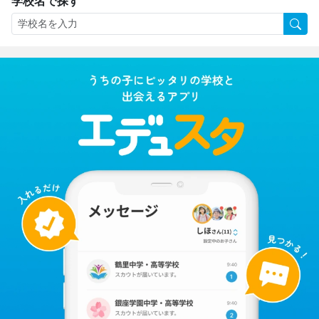
学校名で探す