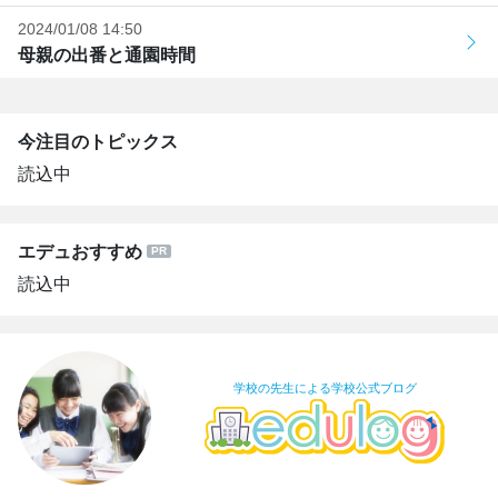
2024/01/08 14:50
母親の出番と通園時間
今注目のトピックス
読込中
エデュおすすめ
読込中
学校の先生による学校公式ブログ