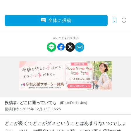
全体に投稿
スレッドを共有する
投稿者: どこに通っていても
(ID:smDllH1.4os)
投稿日時：2025年 12月 13日 16:25
どこが良くてどこがダメということはあまりないのでしょ