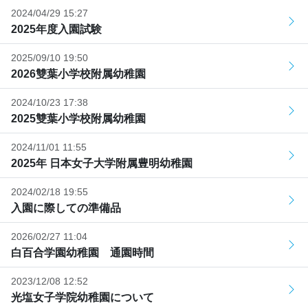
2024/04/29 15:27
2025年度入園試験
2025/09/10 19:50
2026雙葉小学校附属幼稚園
2024/10/23 17:38
2025雙葉小学校附属幼稚園
2024/11/01 11:55
2025年 日本女子大学附属豊明幼稚園
2024/02/18 19:55
入園に際しての準備品
2026/02/27 11:04
白百合学園幼稚園 通園時間
2023/12/08 12:52
光塩女子学院幼稚園について