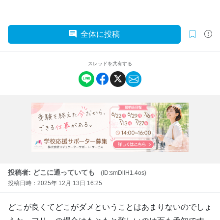
全体に投稿
スレッドを共有する
投稿者: どこに通っていても
(ID:smDllH1.4os)
投稿日時：2025年 12月 13日 16:25
どこが良くてどこがダメということはあまりないのでしょ