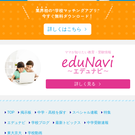
詳しくはこちら
ママが知りたい教育・受験情報
詳しく見る
TOP
掲示板
中学・高校を探す
スペシャル連載
特集
エデュナビ
学校ブログ
最新トピックス
中学受験速報
東大京大
学校動画