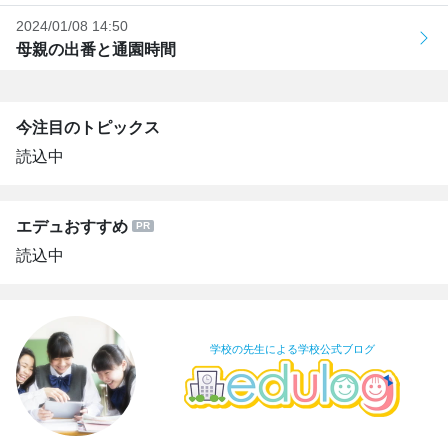
2024/01/08 14:50
母親の出番と通園時間
今注目のトピックス
読込中
エデュおすすめ
読込中
学校の先生による学校公式ブログ