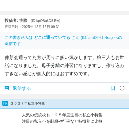
投稿者: 実際
(ID:kpOBukD8.Ew)
投稿日時：2025年 12月 15日 09:31
この書き込みは
どこに通っていても
さん (ID: smDllH1.4os) への
返信です
伸芽会通ってた方が周りに多い気がします。娘三人もお世
話になりました。母子分離の練習になりますし、作り込み
すぎない感じが個人的にはおすすめです。
返信する