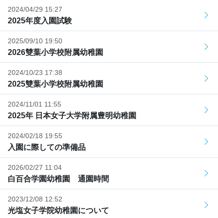
2024/04/29 15:27
2025年度入園試験
2025/09/10 19:50
2026雙葉小学校附属幼稚園
2024/10/23 17:38
2025雙葉小学校附属幼稚園
2024/11/01 11:55
2025年 日本女子大学附属豊明幼稚園
2024/02/18 19:55
入園に際しての準備品
2026/02/27 11:04
白百合学園幼稚園 通園時間
2023/12/08 12:52
光塩女子学院幼稚園について