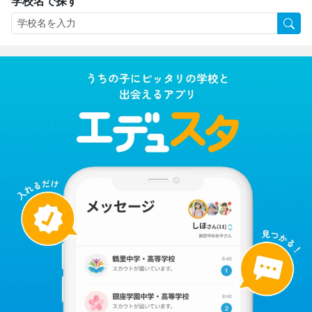
学校名で探す