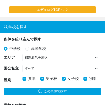
エデュログTOPへ
学校を探す
条件を絞り込んで探す
中学校
高等学校
エリア
国公私立
共学
男子校
女子校
別学
種別
この条件で探す