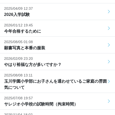
2025/04/09 12:37
2026入学試験
2026/01/12 19:45
今年合格するために
2025/08/05 01:08
願書写真と本番の服装
2026/02/09 23:20
やはり裕福な方が多いですか？
2025/08/08 13:11
玉川学園小学部にお子さんを通わせているご家庭の雰囲
気について
2025/07/08 19:57
サレジオ小学校の試験時間（拘束時間）
2025/11/04 18:02