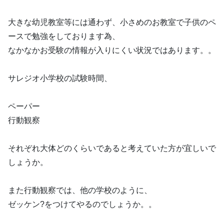
大きな幼児教室等には通わず、小さめのお教室で子供のペ
ースで勉強をしております為、
なかなかお受験の情報が入りにくい状況ではあります。。
サレジオ小学校の試験時間、
ペーパー
行動観察
それぞれ大体どのくらいであると考えていた方が宜しいで
しょうか。
また行動観察では、他の学校のように、
ゼッケン?をつけてやるのでしょうか。。