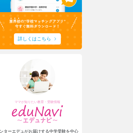
詳しくはこちら
ママが知りたい教育・受験情報
ンターエデュがお届けする中学受験を中心