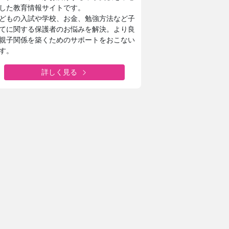
した教育情報サイトです。
どもの入試や学校、お金、勉強方法など子
てに関する保護者のお悩みを解決。より良
親子関係を築くためのサポートをおこない
す。
詳しく見る