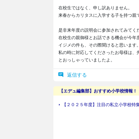
在校生ではなく、申し訳ありません。
来春からカリタスに入学する子を持つ親
是非来年度の説明会に参加されてみてく
在校生の親御様とお話できる機会が今年
イジメの件も、その際聞けると思います
私の時に対応してくださったお母様は、
とおっしゃっていましたよ。
返信する