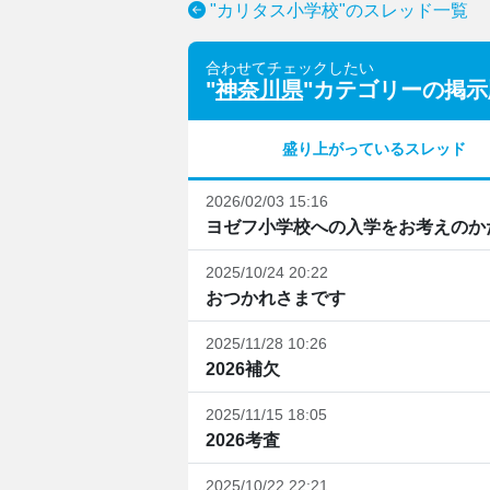
"カリタス小学校"のスレッド一覧
合わせてチェックしたい
"
神奈川県
"カテゴリーの掲示
盛り上がっているスレッド
2026/02/03 15:16
ヨゼフ小学校への入学をお考えのか
2025/10/24 20:22
おつかれさまです
2025/11/28 10:26
2026補欠
2025/11/15 18:05
2026考査
2025/10/22 22:21